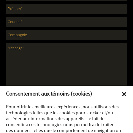
Consentement aux témoins (cookies)
Pour offrir les meilleures expériences, nous utilisons des
technologies telles que les cookies pour stocker et/ou
accéder aux informations des appareils. Le fait de
consentir à ces technologies nous permettra de traiter
des données telles que le comportement de navigation ou