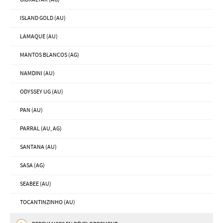
ISLAND GOLD (AU)
LAMAQUE (AU)
MANTOS BLANCOS (AG)
NAMDINI (AU)
ODYSSEY UG (AU)
PAN (AU)
PARRAL (AU, AG)
SANTANA (AU)
SASA (AG)
SEABEE (AU)
TOCANTINZINHO (AU)