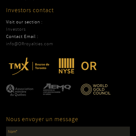
Investors contact
Visit our section :
Investors
Contact Email :
info@ORroyalties.com
Nous envoyer un message