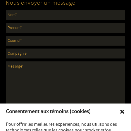
Nous envoyer un message
Consentement aux témoins (cookies)
Pour offrir les meilleures expériences, nous utilisons des
technologies telles que les cookies pour stocker et/ou