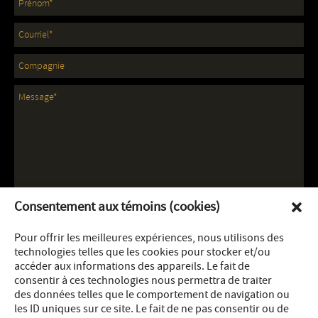
Consentement aux témoins (cookies)
Pour offrir les meilleures expériences, nous utilisons des
technologies telles que les cookies pour stocker et/ou
accéder aux informations des appareils. Le fait de
consentir à ces technologies nous permettra de traiter
des données telles que le comportement de navigation ou
les ID uniques sur ce site. Le fait de ne pas consentir ou de