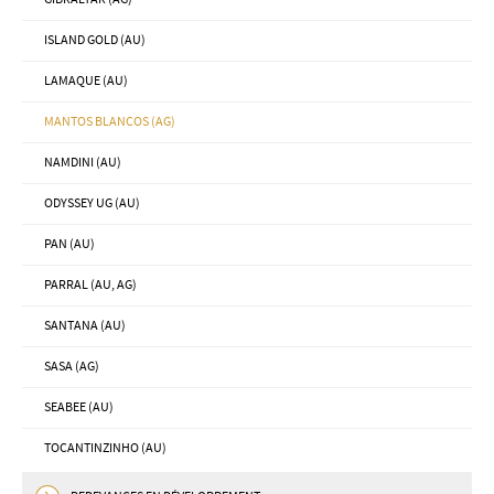
ISLAND GOLD (AU)
LAMAQUE (AU)
MANTOS BLANCOS (AG)
NAMDINI (AU)
ODYSSEY UG (AU)
PAN (AU)
PARRAL (AU, AG)
SANTANA (AU)
SASA (AG)
SEABEE (AU)
TOCANTINZINHO (AU)