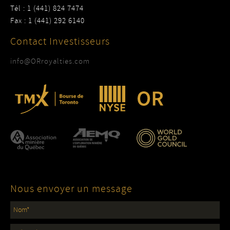
Tél : 1 (441) 824 7474
Fax : 1 (441) 292 6140
Contact Investisseurs
info@ORroyalties.com
Nous envoyer un message