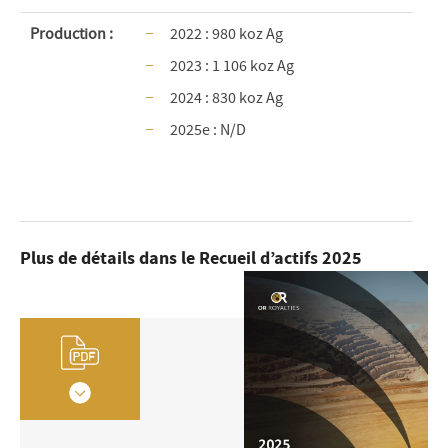
Production :
2022 : 980 koz Ag
2023 : 1 106 koz Ag
2024 : 830 koz Ag
2025e : N/D
Plus de détails dans le Recueil d’actifs 2025