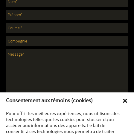
Consentement aux témoins (cookies)
Pour offrir les meilleures expériences, nous utilisons des
technologies telles que les cookies pour stocker et/ou
accéder aux informations des appareils. Le fait de
consentir à ces technologies nous permettra de traiter