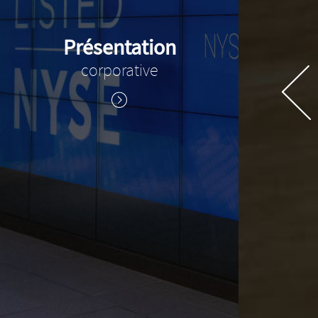
Présentation
corporative