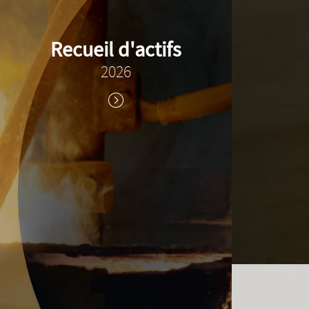
Recueil d'actifs
2026