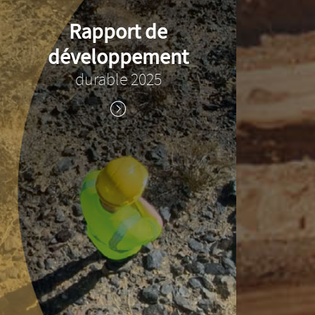
Rapport de
développement
durable 2025