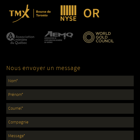
Nous envoyer un message