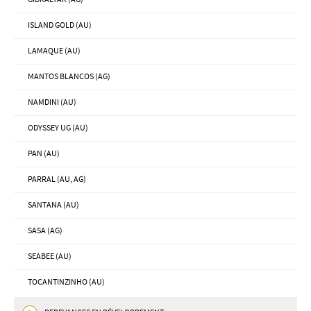
ISLAND GOLD (AU)
LAMAQUE (AU)
MANTOS BLANCOS (AG)
NAMDINI (AU)
ODYSSEY UG (AU)
PAN (AU)
PARRAL (AU, AG)
SANTANA (AU)
SASA (AG)
SEABEE (AU)
TOCANTINZINHO (AU)