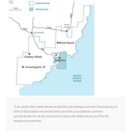
*Les cartes des redevances et des flux de métaux ne sont fournies qu’à
titre d’illustration et ne doivent pas être considérées comme
concluantes en ce qui concerne la zone de redevances ou flux de
métaux concernée.