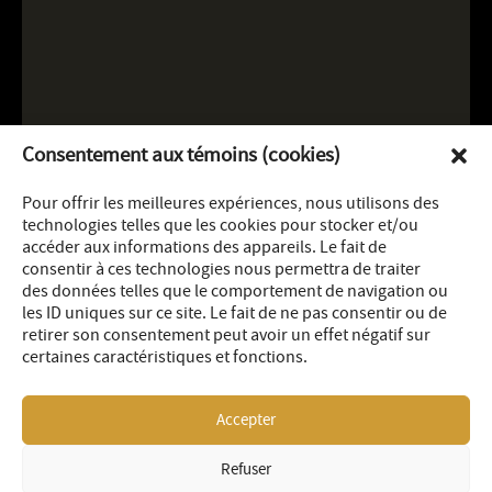
Consentement aux témoins (cookies)
Pour offrir les meilleures expériences, nous utilisons des
technologies telles que les cookies pour stocker et/ou
accéder aux informations des appareils. Le fait de
consentir à ces technologies nous permettra de traiter
des données telles que le comportement de navigation ou
les ID uniques sur ce site. Le fait de ne pas consentir ou de
retirer son consentement peut avoir un effet négatif sur
certaines caractéristiques et fonctions.
Accepter
Refuser
LEGAL
SITEMAP
© 2026 OR Royalties Inc