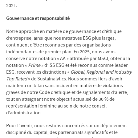
2021.
Gouvernance et responsabilité
Notre approche en matière de gouvernance et d’éthique
d’entreprise, ainsi que nos initiatives ESG plus larges,
continuent d’être reconnues par des organisations
indépendantes de premier plan. En 2025, nous avons
conservé notre notation « AA » attribuée par MSCI, obtenu la
notation «
Prime
» d’ISS ESG et été reconnus comme leader
ESG, recevant les distinctions «
Global, Regional and Industry
Top Rated
» de Sustainalytics. Nous sommes fiers d’avoir
maintenu un bilan sans incident en matière de violations
graves de notre Code d’éthique et de signalements d’alerte,
tout en atteignant notre objectif actualisé de 30 % de
représentation féminine au sein de notre conseil
d’administration.
Pour l’avenir, nous restons concentrés sur un déploiement
discipliné du capital, des partenariats significatifs et le