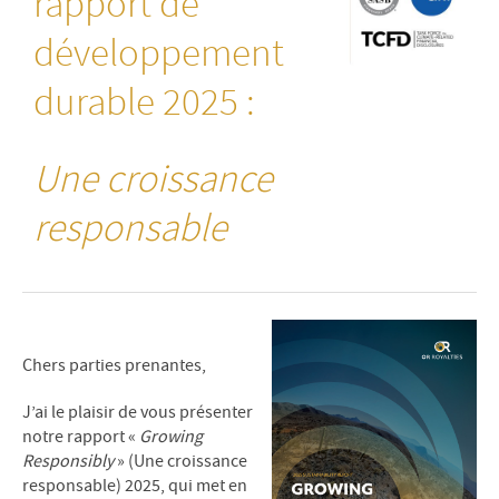
rapport de
développement
durable 2025 :
Une croissance
responsable
Chers parties prenantes,
J’ai le plaisir de vous présenter
notre rapport «
Growing
Responsibly
» (Une croissance
responsable) 2025, qui met en