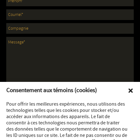
Consentement aux témoins (cookies)
Pour offrir les meilleures expériences, nous utilisons des
technologies telles que les cookies pour stocker et/ou
accéder aux informations des appareils. Le fait de
consentir à ces technologies nous permettra de traiter
des données telles que le comportement de navigation ou
les ID uniques sur ce site. Le fait de ne pas consentir ou de