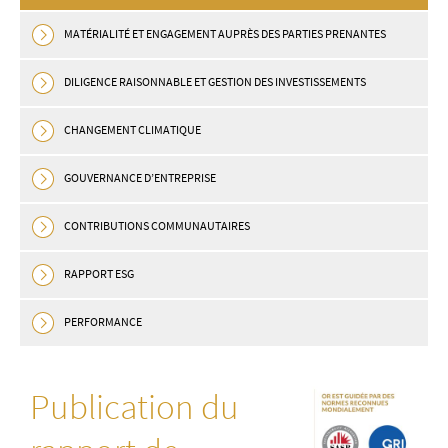
MATÉRIALITÉ ET ENGAGEMENT AUPRÈS DES PARTIES PRENANTES
DILIGENCE RAISONNABLE ET GESTION DES INVESTISSEMENTS
CHANGEMENT CLIMATIQUE
GOUVERNANCE D’ENTREPRISE
CONTRIBUTIONS COMMUNAUTAIRES
RAPPORT ESG
PERFORMANCE
Publication du