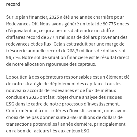
record
Sur le plan financier, 2025 a été une année charnière pour
Redevances OR. Nous avons généré un total de 80 775 onces
d’équivalent or, ce qui a permis d’atteindre un chiffre
d’affaires record de 277,4 millions de dollars provenant des
redevances et des flux. Cela s’est traduit par une marge de
trésorerie annuelle record de 268,3 millions de dollars, soit
96,7 %. Notre solide situation financière est le résultat direct
de notre allocation rigoureuse des capitaux.
Le soutien à des opérateurs responsables est un élément clé
de notre stratégie de déploiement des capitaux. Tous les
nouveaux accords de redevances et de flux de métaux
conclus en 2025 ont fait l’objet d’une analyse des risques
ESG dans le cadre de notre processus d’investissement.
Conformément à nos critères d’investissement, nous avons
choisi de ne pas donner suite à 650 millions de dollars de
transactions potentielles l’année dernière, principalement
en raison de facteurs liés aux enjeux ESG.