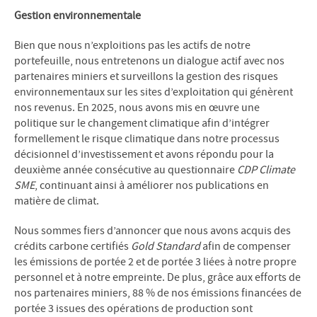
Gestion environnementale
Bien que nous n’exploitions pas les actifs de notre
portefeuille, nous entretenons un dialogue actif avec nos
partenaires miniers et surveillons la gestion des risques
environnementaux sur les sites d’exploitation qui génèrent
nos revenus. En 2025, nous avons mis en œuvre une
politique sur le changement climatique afin d’intégrer
formellement le risque climatique dans notre processus
décisionnel d’investissement et avons répondu pour la
deuxième année consécutive au questionnaire
CDP Climate
SME
, continuant ainsi à améliorer nos publications en
matière de climat.
Nous sommes fiers d’annoncer que nous avons acquis des
crédits carbone certifiés
Gold Standard
afin de compenser
les émissions de portée 2 et de portée 3 liées à notre propre
personnel et à notre empreinte. De plus, grâce aux efforts de
nos partenaires miniers, 88 % de nos émissions financées de
portée 3 issues des opérations de production sont