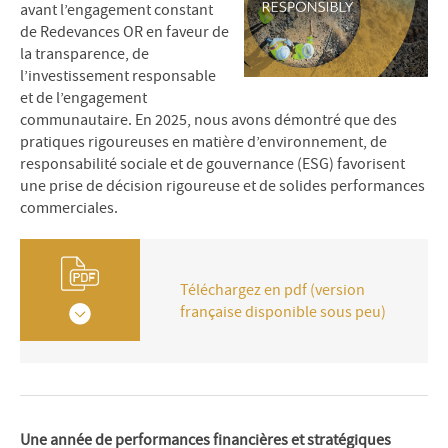
avant l’engagement constant
de Redevances OR en faveur de
la transparence, de
l’investissement responsable
et de l’engagement
communautaire. En 2025, nous avons démontré que des
pratiques rigoureuses en matière d’environnement, de
responsabilité sociale et de gouvernance (ESG) favorisent
une prise de décision rigoureuse et de solides performances
commerciales.
Téléchargez en pdf (version
française disponible sous peu)
Une année de performances financières et stratégiques