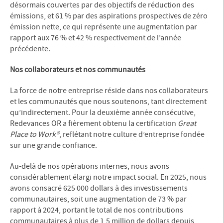
désormais couvertes par des objectifs de réduction des
émissions, et 61 % par des aspirations prospectives de zéro
émission nette, ce qui représente une augmentation par
rapport aux 76 % et 42 % respectivement de l’année
précédente.
Nos collaborateurs et nos communautés
La force de notre entreprise réside dans nos collaborateurs
et les communautés que nous soutenons, tant directement
qu’indirectement. Pour la deuxième année consécutive,
Redevances OR a fièrement obtenu la certification
Great
Place to Work®
, reflétant notre culture d’entreprise fondée
sur une grande confiance.
Au-delà de nos opérations internes, nous avons
considérablement élargi notre impact social. En 2025, nous
avons consacré 625 000 dollars à des investissements
communautaires, soit une augmentation de 73 % par
rapport à 2024, portant le total de nos contributions
communautaires à plus de 1,5 million de dollars depuis