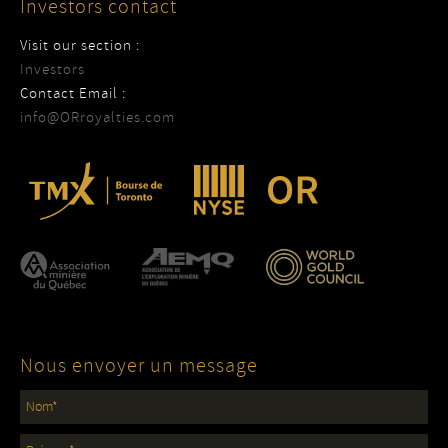
Investors contact
Visit our section :
Investors
Contact Email :
info@ORroyalties.com
Nous envoyer un message