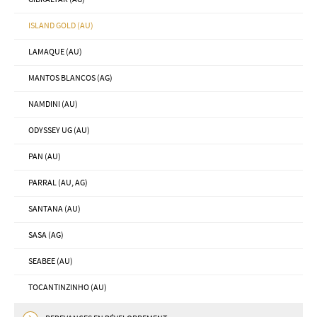
ISLAND GOLD (AU)
LAMAQUE (AU)
MANTOS BLANCOS (AG)
NAMDINI (AU)
ODYSSEY UG (AU)
PAN (AU)
PARRAL (AU, AG)
SANTANA (AU)
SASA (AG)
SEABEE (AU)
TOCANTINZINHO (AU)