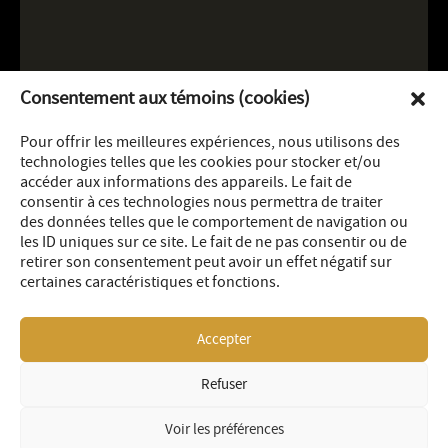
Consentement aux témoins (cookies)
Pour offrir les meilleures expériences, nous utilisons des
technologies telles que les cookies pour stocker et/ou
accéder aux informations des appareils. Le fait de
consentir à ces technologies nous permettra de traiter
des données telles que le comportement de navigation ou
les ID uniques sur ce site. Le fait de ne pas consentir ou de
retirer son consentement peut avoir un effet négatif sur
certaines caractéristiques et fonctions.
Accepter
Refuser
LEGAL
SITEMAP
© 2026 OR Royalties Inc
Voir les préférences