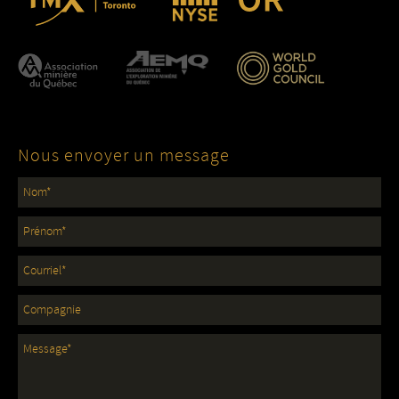
Nous envoyer un message