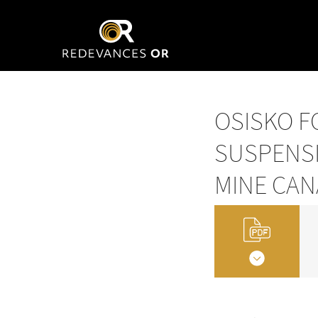
OSISKO F
SUSPENSI
MINE CAN