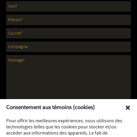
Consentement aux témoins (cookies)
Pour offrir les meilleures expériences, nous utilisons des
technologies telles que les cookies pour stocker et/ou
accéder aux informations des appareils. Le fait de