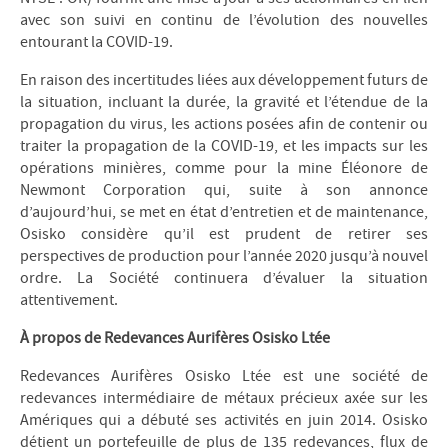
avec son suivi en continu de l’évolution des nouvelles
entourant la COVID-19.
En raison des incertitudes liées aux développement futurs de
la situation, incluant la durée, la gravité et l’étendue de la
propagation du virus, les actions posées afin de contenir ou
traiter la propagation de la COVID-19, et les impacts sur les
opérations minières, comme pour la mine Éléonore de
Newmont Corporation qui, suite à son annonce
d’aujourd’hui, se met en état d’entretien et de maintenance,
Osisko considère qu’il est prudent de retirer ses
perspectives de production pour l’année 2020 jusqu’à nouvel
ordre. La Société continuera d’évaluer la situation
attentivement.
À propos de Redevances Aurifères Osisko Ltée
Redevances Aurifères Osisko Ltée est une société de
redevances intermédiaire de métaux précieux axée sur les
Amériques qui a débuté ses activités en juin 2014. Osisko
détient un portefeuille de plus de 135 redevances, flux de