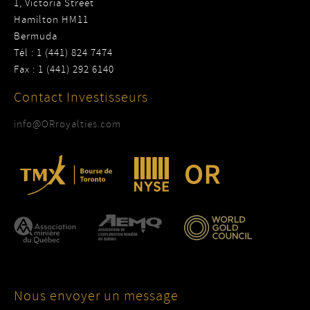
1, Victoria Street
Hamilton HM11
Bermuda
Tél : 1 (441) 824 7474
Fax : 1 (441) 292 6140
Contact Investisseurs
info@ORroyalties.com
Nous envoyer un message