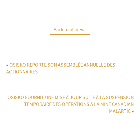
Back to all news
«
OSISKO REPORTE SON ASSEMBLÉE ANNUELLE DES
ACTIONNAIRES
OSISKO FOURNIT UNE MISE À JOUR SUITE À LA SUSPENSION
TEMPORAIRE DES OPÉRATIONS À LA MINE CANADIAN
MALARTIC
»