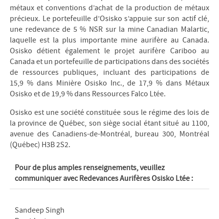
métaux et conventions d’achat de la production de métaux
précieux. Le portefeuille d’Osisko s’appuie sur son actif clé,
une redevance de 5 % NSR sur la mine Canadian Malartic,
laquelle est la plus importante mine aurifère au Canada.
Osisko détient également le projet aurifère Cariboo au
Canada et un portefeuille de participations dans des sociétés
de ressources publiques, incluant des participations de
15,9 % dans Minière Osisko Inc., de 17,9 % dans Métaux
Osisko et de 19,9 % dans Ressources Falco Ltée.
Osisko est une société constituée sous le régime des lois de
la province de Québec, son siège social étant situé au 1100,
avenue des Canadiens-de-Montréal, bureau 300, Montréal
(Québec) H3B 2S2.
Pour de plus amples renseignements, veuillez
communiquer avec Redevances Aurifères Osisko Ltée :
Sandeep Singh