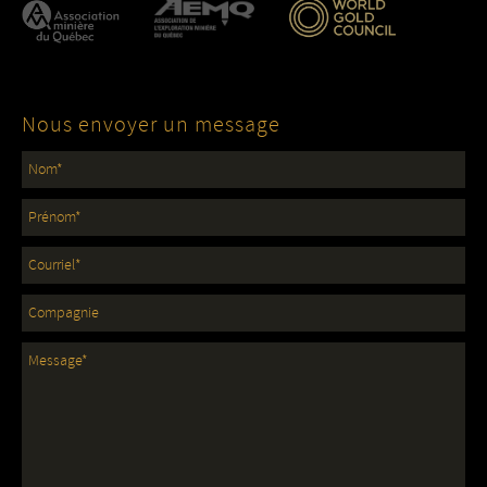
Nous envoyer un message