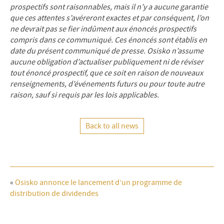
prospectifs sont raisonnables, mais il n’y a aucune garantie
que ces attentes s’avéreront exactes et par conséquent, l’on
ne devrait pas se fier indûment aux énoncés prospectifs
compris dans ce communiqué. Ces énoncés sont établis en
date du présent communiqué de presse. Osisko n’assume
aucune obligation d’actualiser publiquement ni de réviser
tout énoncé prospectif, que ce soit en raison de nouveaux
renseignements, d’événements futurs ou pour toute autre
raison, sauf si requis par les lois applicables.
Back to all news
«
Osisko annonce le lancement d’un programme de
distribution de dividendes