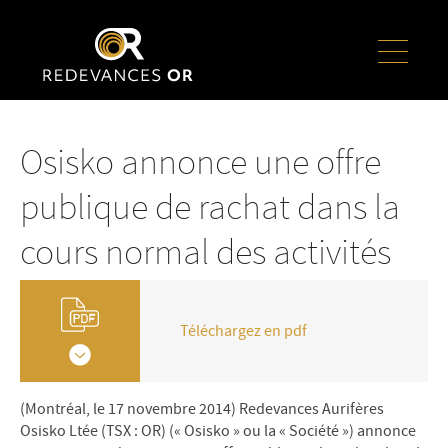
Osisko annonce une offre
publique de rachat dans la
cours normal des activités
Téléchargez en pdf
(Montréal, le 17 novembre 2014) Redevances Aurifères
Osisko Ltée (TSX : OR) (« Osisko » ou la « Société ») annonce