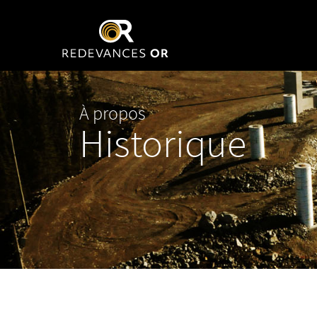
À propos
Historique