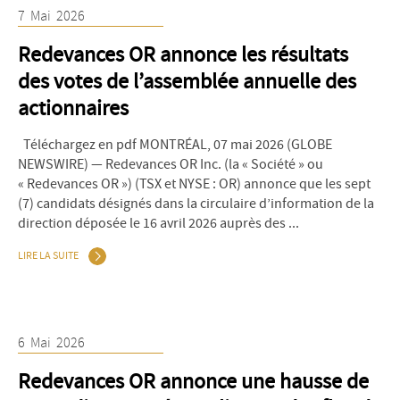
7
Mai
2026
Redevances OR annonce les résultats
des votes de l’assemblée annuelle des
actionnaires
Téléchargez en pdf MONTRÉAL, 07 mai 2026 (GLOBE
NEWSWIRE) — Redevances OR Inc. (la « Société » ou
« Redevances OR ») (TSX et NYSE : OR) annonce que les sept
(7) candidats désignés dans la circulaire d’information de la
direction déposée le 16 avril 2026 auprès des ...
LIRE LA SUITE
6
Mai
2026
Redevances OR annonce une hausse de