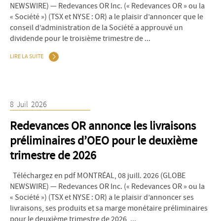
NEWSWIRE) — Redevances OR Inc. (« Redevances OR » ou la
« Société ») (TSX et NYSE : OR) a le plaisir d’annoncer que le
conseil d’administration de la Société a approuvé un
dividende pour le troisième trimestre de ...
LIRE LA SUITE
8
Juil
2026
Redevances OR annonce les livraisons
préliminaires d’OEO pour le deuxième
trimestre de 2026
Téléchargez en pdf MONTRÉAL, 08 juill. 2026 (GLOBE
NEWSWIRE) — Redevances OR Inc. (« Redevances OR » ou la
« Société ») (TSX et NYSE : OR) a le plaisir d’annoncer ses
livraisons, ses produits et sa marge monétaire préliminaires
pour le deuxième trimestre de 2026, ...