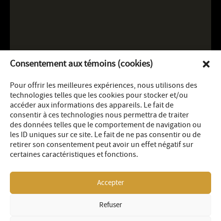
Consentement aux témoins (cookies)
Pour offrir les meilleures expériences, nous utilisons des
technologies telles que les cookies pour stocker et/ou
accéder aux informations des appareils. Le fait de
consentir à ces technologies nous permettra de traiter
des données telles que le comportement de navigation ou
les ID uniques sur ce site. Le fait de ne pas consentir ou de
retirer son consentement peut avoir un effet négatif sur
certaines caractéristiques et fonctions.
Accepter
Refuser
LEGAL
SITEMAP
© 2026 OR Royalties Inc