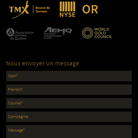
Nous envoyer un message