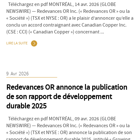
Téléchargez en pdf MONTRÉAL, 14 avr. 2026 (GLOBE
NEWSWIRE) — Redevances OR Inc. (« Redevances OR » ou la
« Société ») (TSX et NYSE : OR) a le plaisir d’annoncer qu’elle a
conclu un accord contraignant avec Canadian Copper Inc.
(CSE : CCI) (« Canadian Copper ») concernant ...
LIRE LA SUITE
9
Avr
2026
Redevances OR annonce la publication
de son rapport de développement
durable 2025
Téléchargez en pdf MONTRÉAL, 09 avr. 2026 (GLOBE
NEWSWIRE) — Redevances OR Inc. (« Redevances OR » ou la
« Société ») (TSX et NYSE : OR) annonce la publication de son
rapport de développement durable 2025, intitulé « Growing