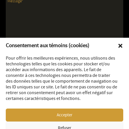
Consentement aux témoins (cookies)
Pour offrir les meilleures expériences, nous utilisons des
technologies telles que les cookies pour stocker et/ou
accéder aux informations des appareils. Le fait de
consentir à ces technologies nous permettra de traiter
des données telles que le comportement de navigation ou
les ID uniques sur ce site. Le fait de ne pas consentir ou de
retirer son consentement peut avoir un effet négatif sur
certaines caractéristiques et fonctions.
Accepter
Refuser