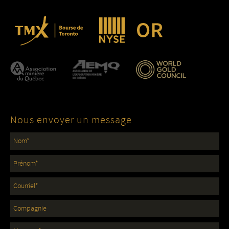
Nous envoyer un message