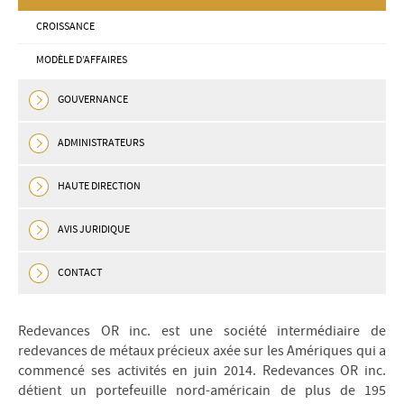
CROISSANCE
MODÈLE D’AFFAIRES
GOUVERNANCE
ADMINISTRATEURS
HAUTE DIRECTION
AVIS JURIDIQUE
CONTACT
Redevances OR inc. est une société intermédiaire de
redevances de métaux précieux axée sur les Amériques qui a
commencé ses activités en juin 2014. Redevances OR inc.
détient un portefeuille nord-américain de plus de 195