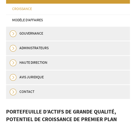
CROISSANCE
MODÈLE D’AFFAIRES
GOUVERNANCE
ADMINISTRATEURS
HAUTE DIRECTION
AVIS JURIDIQUE
CONTACT
PORTEFEUILLE D’ACTIFS DE GRANDE QUALITÉ,
POTENTIEL DE CROISSANCE DE PREMIER PLAN