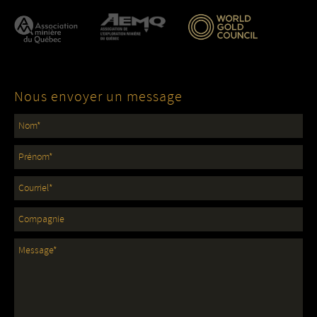
Nous envoyer un message