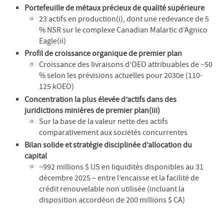
Portefeuille de métaux précieux de qualité supérieure
23 actifs en production(i), dont une redevance de 5
% NSR sur le complexe Canadian Malartic d’Agnico
Eagle(ii)
Profil de croissance organique de premier plan
Croissance des livraisons d’OEO attribuables de ~50
% selon les prévisions actuelles pour 2030e (110-
125 kOEO)
Concentration la plus élevée d’actifs dans des
juridictions minières de premier plan(iii)
Sur la base de la valeur nette des actifs
comparativement aux sociétés concurrentes
Bilan solide et stratégie disciplinée d’allocation du
capital
~992 millions $ US en liquidités disponibles au 31
décembre 2025 – entre l’encaisse et la facilité de
crédit renouvelable non utilisée (incluant la
disposition accordéon de 200 millions $ CA)