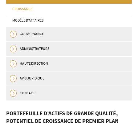
CROISSANCE
MODÈLE D’AFFAIRES
GOUVERNANCE
ADMINISTRATEURS
HAUTE DIRECTION
AVIS JURIDIQUE
CONTACT
PORTEFEUILLE D’ACTIFS DE GRANDE QUALITÉ,
POTENTIEL DE CROISSANCE DE PREMIER PLAN