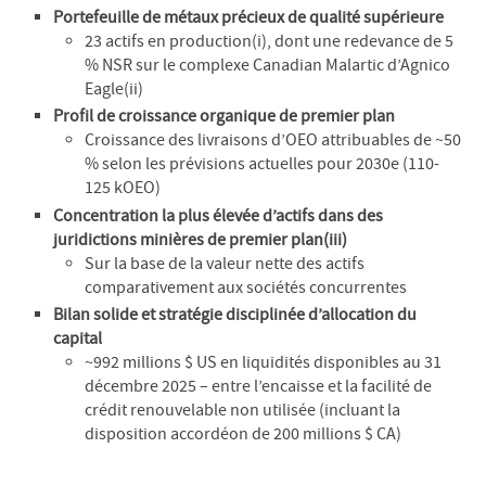
Portefeuille de métaux précieux de qualité supérieure
23 actifs en production(i), dont une redevance de 5
% NSR sur le complexe Canadian Malartic d’Agnico
Eagle(ii)
Profil de croissance organique de premier plan
Croissance des livraisons d’OEO attribuables de ~50
% selon les prévisions actuelles pour 2030e (110-
125 kOEO)
Concentration la plus élevée d’actifs dans des
juridictions minières de premier plan(iii)
Sur la base de la valeur nette des actifs
comparativement aux sociétés concurrentes
Bilan solide et stratégie disciplinée d’allocation du
capital
~992 millions $ US en liquidités disponibles au 31
décembre 2025 – entre l’encaisse et la facilité de
crédit renouvelable non utilisée (incluant la
disposition accordéon de 200 millions $ CA)