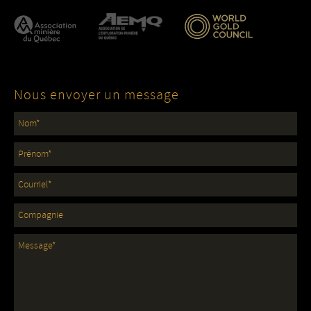
Nous envoyer un message