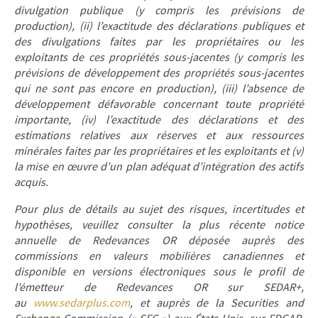
divulgation publique (y compris les prévisions de
production), (ii) l’exactitude des déclarations publiques et
des divulgations faites par les propriétaires ou les
exploitants de ces propriétés sous-jacentes (y compris les
prévisions de développement des propriétés sous-jacentes
qui ne sont pas encore en production), (iii) l’absence de
développement défavorable concernant toute propriété
importante, (iv) l’exactitude des déclarations et des
estimations relatives aux réserves et aux ressources
minérales faites par les propriétaires et les exploitants et (v)
la mise en œuvre d’un plan adéquat d’intégration des actifs
acquis.
Pour plus de détails au sujet des risques, incertitudes et
hypothèses, veuillez consulter la plus récente notice
annuelle de Redevances OR déposée auprès des
commissions en valeurs mobilières canadiennes et
disponible en versions électroniques sous le profil de
l’émetteur de Redevances OR sur SEDAR+,
au
www.sedarplus.com
, et auprès de la Securities and