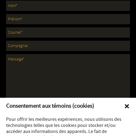
Consentement aux témoins (cookies)
Pour offrir les meilleures expériences, nous utilisons des
technologies telles que les cookies pour stocker et/ou
accéder aux informations des appareils. Le fait de