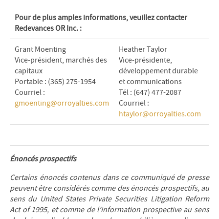
Pour de plus amples informations, veuillez contacter
Redevances OR Inc. :
Grant Moenting
Heather Taylor
Vice-président, marchés des
Vice-présidente,
capitaux
développement durable
Portable : (365) 275-1954
et communications
Courriel :
Tél : (647) 477-2087
gmoenting@orroyalties.com
Courriel :
htaylor@orroyalties.com
Énoncés prospectifs
Certains énoncés contenus dans ce communiqué de presse
peuvent être considérés comme des énoncés prospectifs, au
sens du United States Private Securities Litigation Reform
Act of 1995, et comme de l’information prospective au sens