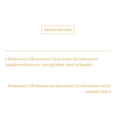
Back to all news
«
Redevances OR annonce l’acquisition de redevances
supplémentaires sur Spring Valley, dans le Nevada
Redevances OR dépose ses documents d’information de fin
d’année 2025
»