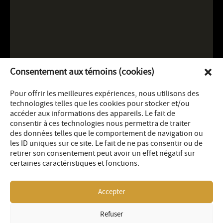
Consentement aux témoins (cookies)
Pour offrir les meilleures expériences, nous utilisons des
technologies telles que les cookies pour stocker et/ou
accéder aux informations des appareils. Le fait de
consentir à ces technologies nous permettra de traiter
des données telles que le comportement de navigation ou
les ID uniques sur ce site. Le fait de ne pas consentir ou de
retirer son consentement peut avoir un effet négatif sur
certaines caractéristiques et fonctions.
Accepter
Refuser
LEGAL
SITEMAP
© 2026 OR Royalties Inc