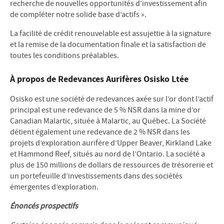
recherche de nouvelles opportunités d’investissement afin
de compléter notre solide base d’actifs ».
La facilité de crédit renouvelable est assujettie à la signature
et la remise de la documentation finale et la satisfaction de
toutes les conditions préalables.
À propos de Redevances Aurifères Osisko Ltée
Osisko est une société de redevances axée sur l’or dont l’actif
principal est une redevance de 5 % NSR dans la mine d’or
Canadian Malartic, située à Malartic, au Québec. La Société
détient également une redevance de 2 % NSR dans les
projets d’exploration aurifère d’Upper Beaver, Kirkland Lake
et Hammond Reef, situés au nord de l’Ontario. La société a
plus de 150 millions de dollars de ressources de trésorerie et
un portefeuille d’investissements dans des sociétés
émergentes d’exploration.
Énoncés prospectifs