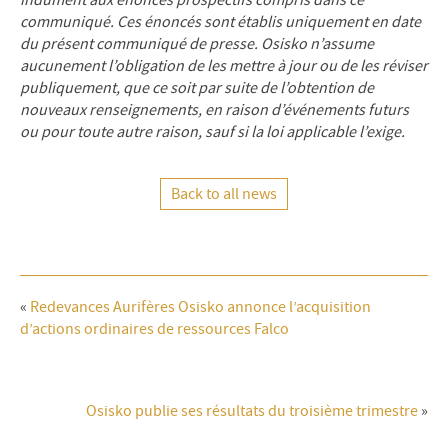
communiqué. Ces énoncés sont établis uniquement en date
du présent communiqué de presse. Osisko n’assume
aucunement l’obligation de les mettre à jour ou de les réviser
publiquement, que ce soit par suite de l’obtention de
nouveaux renseignements, en raison d’événements futurs
ou pour toute autre raison, sauf si la loi applicable l’exige.
Back to all news
«
Redevances Aurifères Osisko annonce l’acquisition
d’actions ordinaires de ressources Falco
Osisko publie ses résultats du troisième trimestre
»