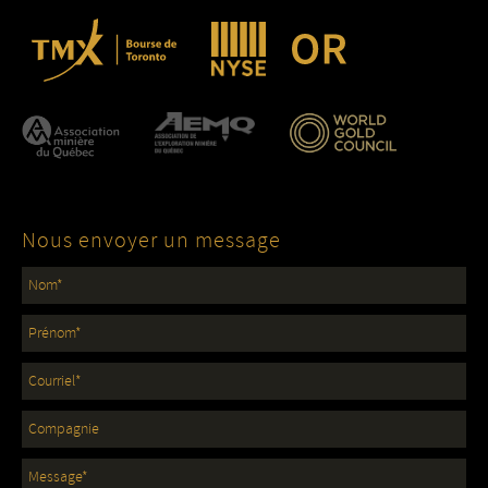
Nous envoyer un message