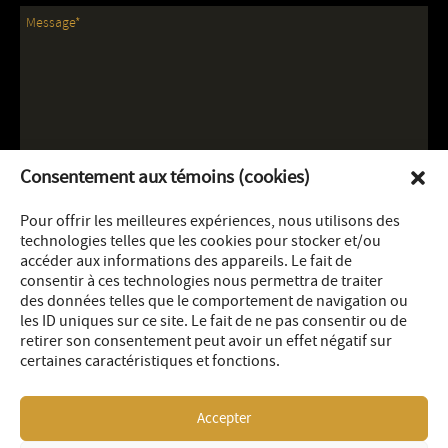
Consentement aux témoins (cookies)
Pour offrir les meilleures expériences, nous utilisons des
technologies telles que les cookies pour stocker et/ou
accéder aux informations des appareils. Le fait de
consentir à ces technologies nous permettra de traiter
des données telles que le comportement de navigation ou
les ID uniques sur ce site. Le fait de ne pas consentir ou de
retirer son consentement peut avoir un effet négatif sur
certaines caractéristiques et fonctions.
Accepter