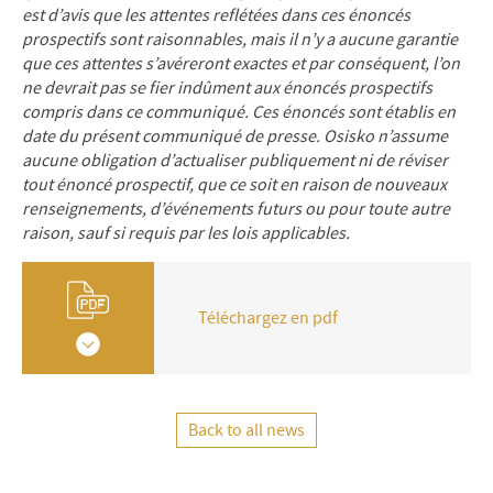
est d’avis que les attentes reflétées dans ces énoncés
prospectifs sont raisonnables, mais il n’y a aucune garantie
que ces attentes s’avéreront exactes et par conséquent, l’on
ne devrait pas se fier indûment aux énoncés prospectifs
compris dans ce communiqué. Ces énoncés sont établis en
date du présent communiqué de presse. Osisko n’assume
aucune obligation d’actualiser publiquement ni de réviser
tout énoncé prospectif, que ce soit en raison de nouveaux
renseignements, d’événements futurs ou pour toute autre
raison, sauf si requis par les lois applicables.
Téléchargez en pdf
Back to all news