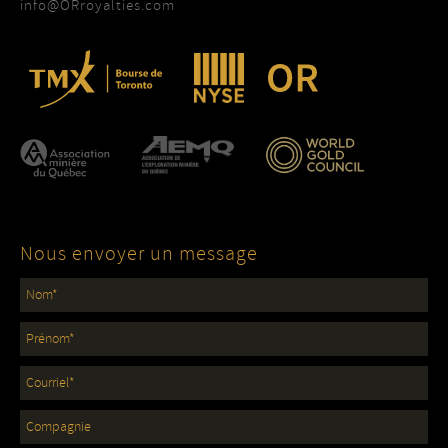
info@ORroyalties.com
Nous envoyer un message