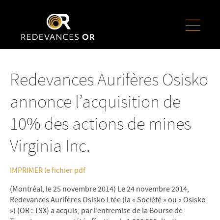
Redevances Aurifères Osisko
annonce l’acquisition de
10% des actions de mines
Virginia Inc.
IMPRIMER le fichier pdf
(Montréal, le 25 novembre 2014) Le 24 novembre 2014,
Redevances Aurifères Osisko Ltée (la « Société » ou « Osisko
») (OR : TSX) a acquis, par l’entremise de la Bourse de