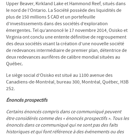
Upper Beaver, Kirkland Lake et Hammond Reef, situés dans
le nord de l’Ontario. La Société possède des liquidités de
plus de 150 millions $ CAD et un portefeuille
d’investissements dans des sociétés d’exploration
émergentes. Tel qu’annoncé le 17 novembre 2014, Osisko et
Virginia ont conclu une entente définitive de regroupement
des deux sociétés visant la création d’une nouvelle société
de redevances intermédiaire de premier plan, détentrice de
deux redevances aurifères de calibre mondial situées au
Québec.
Le siège social d’Osisko est situé au 1100 avenue des
Canadiens-de-Montréal, bureau 300, Montréal, Québec, H3B
2S2.
Énoncés prospectifs
Certains énoncés compris dans ce communiqué peuvent
être considérés comme des « énoncés prospectifs ». Tous les
énoncés dans ce communiqué qui ne sont pas des faits
historiques et qui font référence à des événements ou des