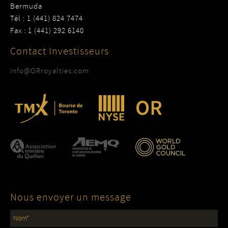
Bermuda
Tél : 1 (441) 824 7474
Fax : 1 (441) 292 6140
Contact Investisseurs
info@ORroyalties.com
Nous envoyer un message