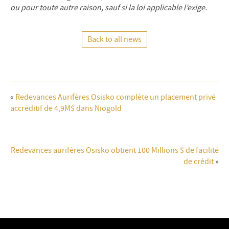
ou pour toute autre raison, sauf si la loi applicable l’exige.
Back to all news
«
Redevances Aurifères Osisko complète un placement privé
accréditif de 4,9M$ dans Niogold
Redevances aurifères Osisko obtient 100 Millions $ de facilité
de crédit
»