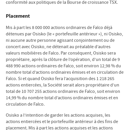
conformité aux politiques de la Bourse de croissance TSX.
Placement
Mis à part les 8 000 000 actions ordinaires de Falco déjà
détenues par Osisko (le « portefeuille antérieur »), ni Osisko,
ni aucune autre personne agissant conjointement ou de
concert avec Osisko, ne détenait au préalable d’autres
valeurs mobilières de Falco. Par conséquent, Osisko sera
propriétaire, après la clôture de l’opération, d’un total de 9
488 990 actions ordinaires de Falco, soit environ 12,98 % du
nombre total d’actions ordinaires émises et en circulation de
Falco. Si et quand Osisko fera l’acquisition des 1 218 265
actions entiercées, la Société serait alors propriétaire d’un
total de 10 707 255 actions ordinaires de Falco, soit environ
14,99 % du nombre total d’actions ordinaires émises et en
circulation de Falco.
Osisko a l’intention de garder les actions acquises, les
actions entiercées et le portefeuille antérieur à des fins de
placement. Mis à part les actions acquises et les actions