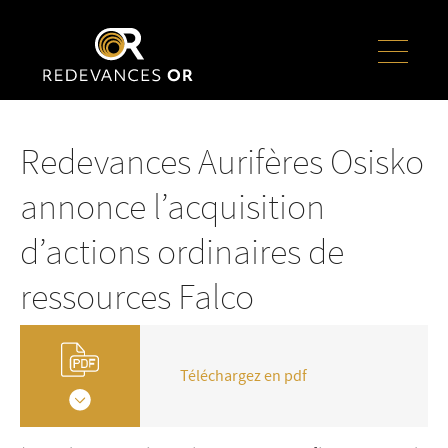
Redevances Aurifères Osisko
annonce l’acquisition
d’actions ordinaires de
ressources Falco
Téléchargez en pdf