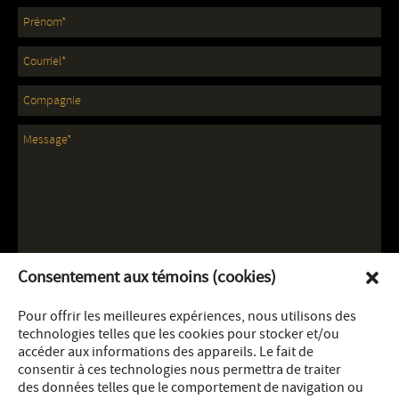
Consentement aux témoins (cookies)
Pour offrir les meilleures expériences, nous utilisons des
technologies telles que les cookies pour stocker et/ou
accéder aux informations des appareils. Le fait de
consentir à ces technologies nous permettra de traiter
des données telles que le comportement de navigation ou