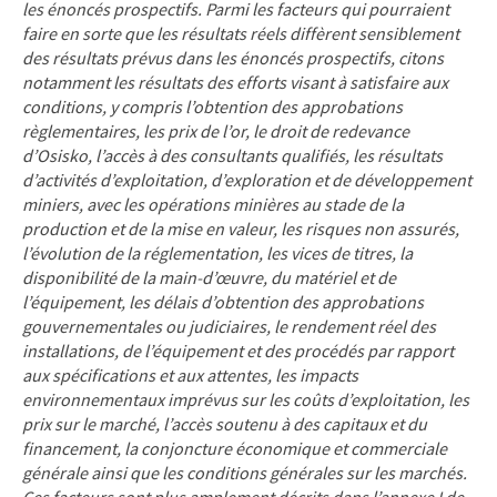
les énoncés prospectifs. Parmi les facteurs qui pourraient
faire en sorte que les résultats réels diffèrent sensiblement
des résultats prévus dans les énoncés prospectifs, citons
notamment les résultats des efforts visant à satisfaire aux
conditions, y compris l’obtention des approbations
règlementaires, les prix de l’or, le droit de redevance
d’Osisko, l’accès à des consultants qualifiés, les résultats
d’activités d’exploitation, d’exploration et de développement
miniers, avec les opérations minières au stade de la
production et de la mise en valeur, les risques non assurés,
l’évolution de la réglementation, les vices de titres, la
disponibilité de la main-d’œuvre, du matériel et de
l’équipement, les délais d’obtention des approbations
gouvernementales ou judiciaires, le rendement réel des
installations, de l’équipement et des procédés par rapport
aux spécifications et aux attentes, les impacts
environnementaux imprévus sur les coûts d’exploitation, les
prix sur le marché, l’accès soutenu à des capitaux et du
financement, la conjoncture économique et commerciale
générale ainsi que les conditions générales sur les marchés.