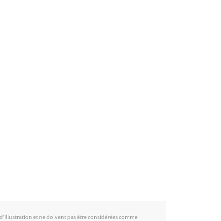
e d’illustration et ne doivent pas être considérées comme