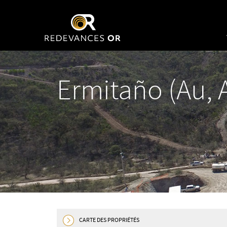
Ermitaño (Au, 
CARTE DES PROPRIÉTÉS