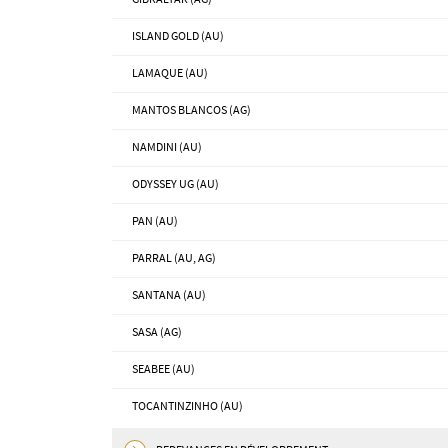
ISLAND GOLD (AU)
LAMAQUE (AU)
MANTOS BLANCOS (AG)
NAMDINI (AU)
ODYSSEY UG (AU)
PAN (AU)
PARRAL (AU, AG)
SANTANA (AU)
SASA (AG)
SEABEE (AU)
TOCANTINZINHO (AU)