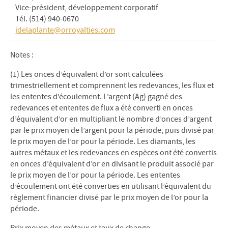
Vice-président, développement corporatif
Tél. (514) 940-0670
jdelaplante@orroyalties.com
Notes :
(1) Les onces d’équivalent d’or sont calculées
trimestriellement et comprennent les redevances, les flux et
les ententes d’écoulement. L’argent (Ag) gagné des
redevances et ententes de flux a été converti en onces
d’équivalent d’or en multipliant le nombre d’onces d’argent
par le prix moyen de l’argent pour la période, puis divisé par
le prix moyen de l’or pour la période. Les diamants, les
autres métaux et les redevances en espèces ont été convertis
en onces d’équivalent d’or en divisant le produit associé par
le prix moyen de l’or pour la période. Les ententes
d’écoulement ont été converties en utilisant l’équivalent du
règlement financier divisé par le prix moyen de l’or pour la
période.