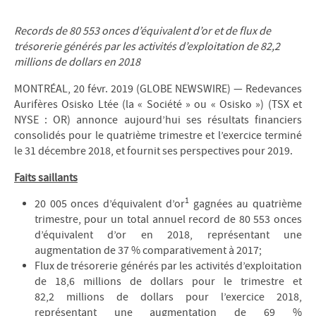
Records de 80 553 onces d’équivalent d’or et de flux de
trésorerie générés par les activités d’exploitation de 82,2
millions de dollars en 2018
MONTRÉAL, 20 févr. 2019 (GLOBE NEWSWIRE) — Redevances
Aurifères Osisko Ltée (la « Société » ou « Osisko ») (TSX et
NYSE : OR) annonce aujourd’hui ses résultats financiers
consolidés pour le quatrième trimestre et l’exercice terminé
le 31 décembre 2018, et fournit ses perspectives pour 2019.
Faits saillants
1
20 005 onces d’équivalent d’or
gagnées au quatrième
trimestre, pour un total annuel record de 80 553 onces
d’équivalent d’or en 2018, représentant une
augmentation de 37 % comparativement à 2017;
Flux de trésorerie générés par les activités d’exploitation
de 18,6 millions de dollars pour le trimestre et
82,2 millions de dollars pour l’exercice 2018,
représentant une augmentation de 69 %