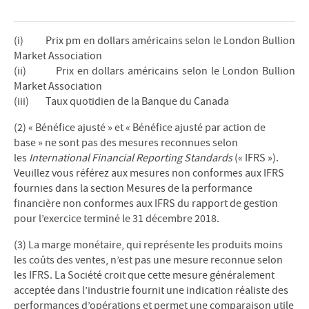
(i) Prix pm en dollars américains selon le London Bullion
Market Association
(ii) Prix en dollars américains selon le London Bullion
Market Association
(iii) Taux quotidien de la Banque du Canada
(2) « Bénéfice ajusté » et « Bénéfice ajusté par action de
base » ne sont pas des mesures reconnues selon
les
International Financial Reporting Standards
(« IFRS »).
Veuillez vous référez aux mesures non conformes aux IFRS
fournies dans la section Mesures de la performance
financière non conformes aux IFRS du rapport de gestion
pour l’exercice terminé le 31 décembre 2018.
(3) La marge monétaire, qui représente les produits moins
les coûts des ventes, n’est pas une mesure reconnue selon
les IFRS. La Société croit que cette mesure généralement
acceptée dans l’industrie fournit une indication réaliste des
performances d’opérations et permet une comparaison utile