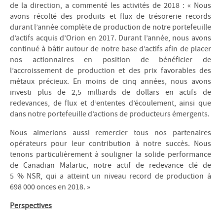
de la direction, a commenté les activités de 2018 : « Nous
avons récolté des produits et flux de trésorerie records
durant l’année complète de production de notre portefeuille
d’actifs acquis d’Orion en 2017. Durant l’année, nous avons
continué à bâtir autour de notre base d’actifs afin de placer
nos actionnaires en position de bénéficier de
l’accroissement de production et des prix favorables des
métaux précieux. En moins de cinq années, nous avons
investi plus de 2,5 milliards de dollars en actifs de
redevances, de flux et d’ententes d’écoulement, ainsi que
dans notre portefeuille d’actions de producteurs émergents.
Nous aimerions aussi remercier tous nos partenaires
opérateurs pour leur contribution à notre succès. Nous
tenons particulièrement à souligner la solide performance
de Canadian Malartic, notre actif de redevance clé de
5 % NSR, qui a atteint un niveau record de production à
698 000 onces en 2018. »
Perspectives