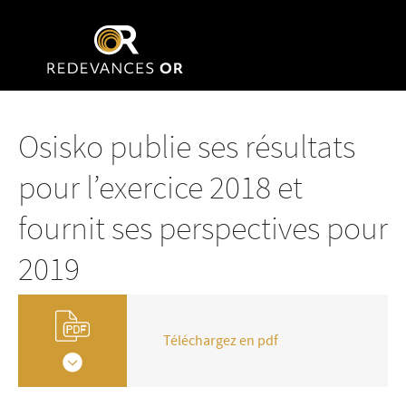
Osisko publie ses résultats
pour l’exercice 2018 et
fournit ses perspectives pour
2019
Téléchargez en pdf