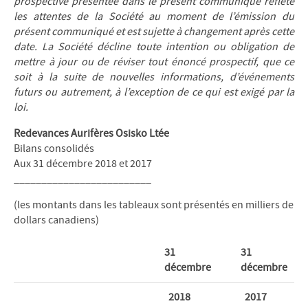
prospective présentée dans le présent communiqué reflète
les attentes de la Société au moment de l’émission du
présent communiqué et est sujette à changement après cette
date. La Société décline toute intention ou obligation de
mettre à jour ou de réviser tout énoncé prospectif, que ce
soit à la suite de nouvelles informations, d’événements
futurs ou autrement, à l’exception de ce qui est exigé par la
loi.
Redevances Aurifères Osisko Ltée
Bilans consolidés
Aux 31 décembre 2018 et 2017
_________________________
(les montants dans les tableaux sont présentés en milliers de
dollars canadiens)
31
31
décembre
décembre
2018
2017