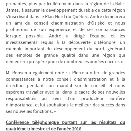
prenantes, plus particulièrement dans la région de la Baie-
James, à assurer le développement durable de cette région
s’inscrivant dans le Plan Nord du Québec. André demeurera
un ami du conseil d’administration d’Osisko et nous
profiterons de son expérience et de ses connaissances
lorsque possible. André a dirigé l’équipe et les
investissements requis à la découverte d’Éléonore, un
exemple important du développement du nord, générant
des emplois de grande qualité dans une région qui
demeurera prospère pour de nombreuses années encore. »
M. Roosen a également noté : « Pierre a offert de grandes
connaissances à notre conseil d’administration et à la
direction pendant son mandat sur le conseil et nous
espérons travailler avec lui dans le cadre de ses nouvelles
responsabilités au sein d’un producteur aurifère
d’importance, et lui souhaitons le meilleur des succès dans
ses nouvelles fonctions. »
Conférence téléphonique portant sur les résultats du
quatrième trimestre et de l’année 2018