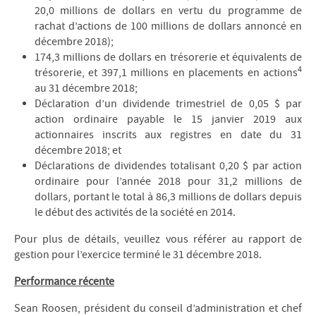
20,0 millions de dollars en vertu du programme de
rachat d’actions de 100 millions de dollars annoncé en
décembre 2018);
174,3 millions de dollars en trésorerie et équivalents de
4
trésorerie, et 397,1 millions en placements en actions
au 31 décembre 2018;
Déclaration d’un dividende trimestriel de 0,05 $ par
action ordinaire payable le 15 janvier 2019 aux
actionnaires inscrits aux registres en date du 31
décembre 2018; et
Déclarations de dividendes totalisant 0,20 $ par action
ordinaire pour l’année 2018 pour 31,2 millions de
dollars, portant le total à 86,3 millions de dollars depuis
le début des activités de la société en 2014.
Pour plus de détails, veuillez vous référer au rapport de
gestion pour l’exercice terminé le 31 décembre 2018.
Performance récente
Sean Roosen, président du conseil d’administration et chef