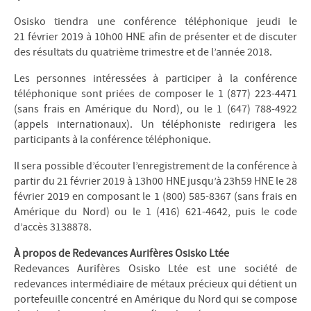
Osisko tiendra une conférence téléphonique jeudi le
21 février 2019 à 10h00 HNE afin de présenter et de discuter
des résultats du quatrième trimestre et de l’année 2018.
Les personnes intéressées à participer à la conférence
téléphonique sont priées de composer le 1 (877) 223-4471
(sans frais en Amérique du Nord), ou le 1 (647) 788-4922
(appels internationaux). Un téléphoniste redirigera les
participants à la conférence téléphonique.
Il sera possible d’écouter l’enregistrement de la conférence à
partir du 21 février 2019 à 13h00 HNE jusqu’à 23h59 HNE le 28
février 2019 en composant le 1 (800) 585-8367 (sans frais en
Amérique du Nord) ou le 1 (416) 621-4642, puis le code
d’accès 3138878.
À propos de Redevances Aurifères Osisko Ltée
Redevances Aurifères Osisko Ltée est une société de
redevances intermédiaire de métaux précieux qui détient un
portefeuille concentré en Amérique du Nord qui se compose