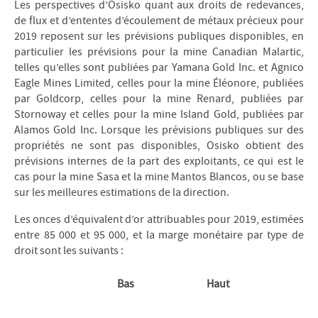
Les perspectives d’Osisko quant aux droits de redevances,
de flux et d’ententes d’écoulement de métaux précieux pour
2019 reposent sur les prévisions publiques disponibles, en
particulier les prévisions pour la mine Canadian Malartic,
telles qu’elles sont publiées par Yamana Gold Inc. et Agnico
Eagle Mines Limited, celles pour la mine Éléonore, publiées
par Goldcorp, celles pour la mine Renard, publiées par
Stornoway et celles pour la mine Island Gold, publiées par
Alamos Gold Inc. Lorsque les prévisions publiques sur des
propriétés ne sont pas disponibles, Osisko obtient des
prévisions internes de la part des exploitants, ce qui est le
cas pour la mine Sasa et la mine Mantos Blancos, ou se base
sur les meilleures estimations de la direction.
Les onces d’équivalent d’or attribuables pour 2019, estimées
entre 85 000 et 95 000, et la marge monétaire par type de
droit sont les suivants :
Bas
Haut