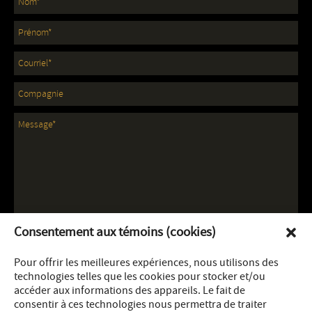
Consentement aux témoins (cookies)
Pour offrir les meilleures expériences, nous utilisons des
technologies telles que les cookies pour stocker et/ou
accéder aux informations des appareils. Le fait de
consentir à ces technologies nous permettra de traiter