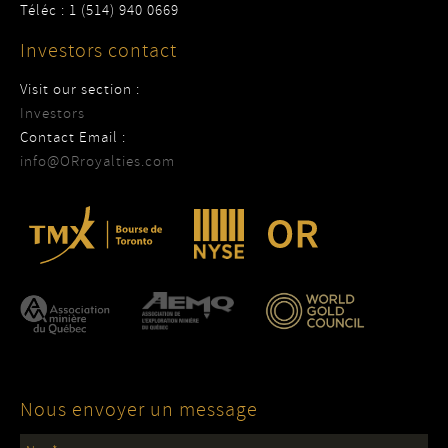
Téléc : 1 (514) 940 0669
Investors contact
Visit our section :
Investors
Contact Email :
info@ORroyalties.com
Nous envoyer un message