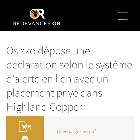
Osisko dépose une
déclaration selon le système
d’alerte en lien avec un
placement privé dans
Highland Copper
Téléchargez en pdf