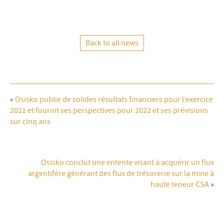
Back to all news
«
Osisko publie de solides résultats financiers pour l’exercice
2021 et fournit ses perspectives pour 2022 et ses prévisions
sur cinq ans
Osisko conclut une entente visant à acquérir un flux
argentifère générant des flux de trésorerie sur la mine à
haute teneur CSA
»