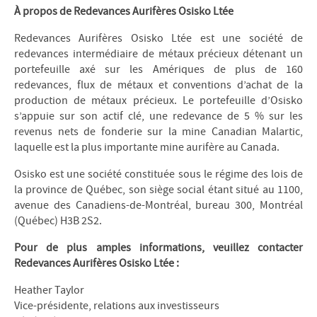
À propos de Redevances Aurifères Osisko Ltée
Redevances Aurifères Osisko Ltée est une société de
redevances intermédiaire de métaux précieux détenant un
portefeuille axé sur les Amériques de plus de 160
redevances, flux de métaux et conventions d’achat de la
production de métaux précieux. Le portefeuille d’Osisko
s’appuie sur son actif clé, une redevance de 5 % sur les
revenus nets de fonderie sur la mine Canadian Malartic,
laquelle est la plus importante mine aurifère au Canada.
Osisko est une société constituée sous le régime des lois de
la province de Québec, son siège social étant situé au 1100,
avenue des Canadiens-de-Montréal, bureau 300, Montréal
(Québec) H3B 2S2.
Pour de plus amples informations, veuillez contacter
Redevances Aurifères Osisko Ltée :
Heather Taylor
Vice-présidente, relations aux investisseurs