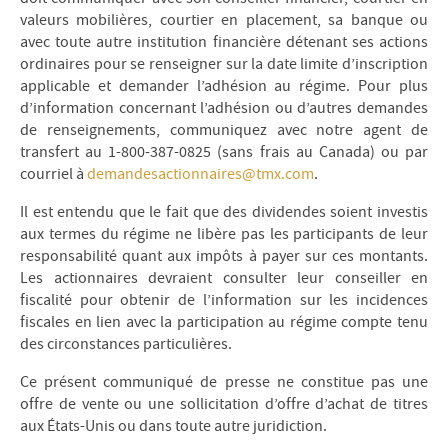
valeurs mobilières, courtier en placement, sa banque ou
avec toute autre institution financière détenant ses actions
ordinaires pour se renseigner sur la date limite d’inscription
applicable et demander l’adhésion au régime. Pour plus
d’information concernant l’adhésion ou d’autres demandes
de renseignements, communiquez avec notre agent de
transfert au 1-800-387-0825 (sans frais au Canada) ou par
courriel à
demandesactionnaires@tmx.com
.
Il est entendu que le fait que des dividendes soient investis
aux termes du régime ne libère pas les participants de leur
responsabilité quant aux impôts à payer sur ces montants.
Les actionnaires devraient consulter leur conseiller en
fiscalité pour obtenir de l’information sur les incidences
fiscales en lien avec la participation au régime compte tenu
des circonstances particulières.
Ce présent communiqué de presse ne constitue pas une
offre de vente ou une sollicitation d’offre d’achat de titres
aux États-Unis ou dans toute autre juridiction.