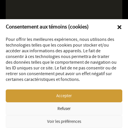
Consentement aux témoins (cookies)
Pour offrir les meilleures expériences, nous utilisons des
technologies telles que les cookies pour stocker et/ou
accéder aux informations des appareils. Le fait de
consentir à ces technologies nous permettra de traiter
des données telles que le comportement de navigation ou
les ID uniques sur ce site. Le fait de ne pas consentir ou de
retirer son consentement peut avoir un effet négatif sur
certaines caractéristiques et fonctions.
Accepter
Refuser
LEGAL
SITEMAP
© 2026 OR Royalties Inc
Voir les préférences