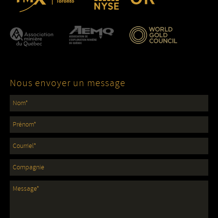
Nous envoyer un message