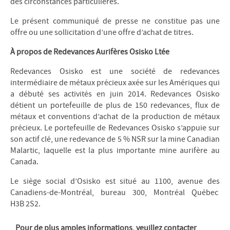
des circonstances particulières.
Le présent communiqué de presse ne constitue pas une
offre ou une sollicitation d’une offre d’achat de titres.
À propos de Redevances Aurifères Osisko Ltée
Redevances Osisko est une société de redevances
intermédiaire de métaux précieux axée sur les Amériques qui
a débuté ses activités en juin 2014. Redevances Osisko
détient un portefeuille de plus de 150 redevances, flux de
métaux et conventions d’achat de la production de métaux
précieux. Le portefeuille de Redevances Osisko s’appuie sur
son actif clé, une redevance de 5 % NSR sur la mine Canadian
Malartic, laquelle est la plus importante mine aurifère au
Canada.
Le siège social d’Osisko est situé au 1100, avenue des
Canadiens-de-Montréal, bureau 300, Montréal Québec
H3B 2S2.
Pour de plus amples informations, veuillez contacter