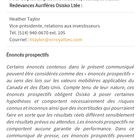
Redevances Aurifères Osisko Ltée :
Heather Taylor
Vice-présidente, relations aux investisseurs
Tél. (514) 940-0670 ext. 105
Courriel :
htaylor@orroyalties.com
Énoncés prospectifs
Certains énoncés contenus dans le présent communiqué
peuvent être considérés comme des « énoncés prospectifs »
au sens des lois sur les valeurs mobilières applicables du
Canada et des États-Unis. Compte tenu de leur nature, ces
énoncés prospectifs obligent Osisko à poser certaines
hypothèses et comportent nécessairement des risques
connus et inconnus ainsi que des incertitudes qui pourraient
faire en sorte que les résultats réels diffèrent sensiblement
des résultats prévus ou attendus. Les énoncés prospectifs ne
comportent aucune garantie de performance. Dans ce
communiqué de presse, ces énoncés prospectifs peuvent