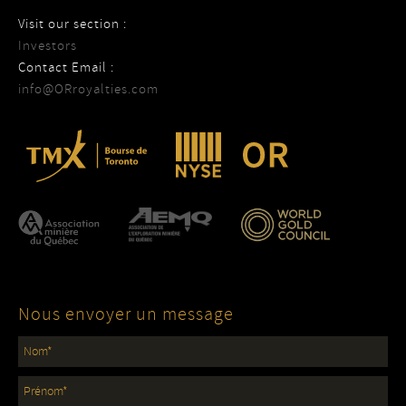
Visit our section :
Investors
Contact Email :
info@ORroyalties.com
Nous envoyer un message