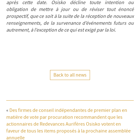
après cette date. Osisko décline toute intention ou
obligation de mettre à jour ou de réviser tout énoncé
prospectif, que ce soit à la suite de la réception de nouveaux
renseignements, de la survenance d’événements futurs ou
autrement, à l’exception de ce qui est exigé par la loi.
Back to all news
«
Des firmes de conseil indépendantes de premier plan en
matière de vote par procuration recommandent que les
actionnaires de Redevances Aurifères Osisko votent en
faveur de tous les items proposés à la prochaine assemblée
annuelle