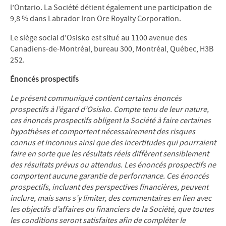
l’Ontario. La Société détient également une participation de
9,8 % dans Labrador Iron Ore Royalty Corporation.
Le siège social d’Osisko est situé au 1100 avenue des
Canadiens-de-Montréal, bureau 300, Montréal, Québec, H3B
2S2.
Énoncés prospectifs
Le présent communiqué contient certains énoncés
prospectifs à l’égard d’Osisko. Compte tenu de leur nature,
ces énoncés prospectifs obligent la Société à faire certaines
hypothèses et comportent nécessairement des risques
connus et inconnus ainsi que des incertitudes qui pourraient
faire en sorte que les résultats réels diffèrent sensiblement
des résultats prévus ou attendus. Les énoncés prospectifs ne
comportent aucune garantie de performance. Ces énoncés
prospectifs, incluant des perspectives financières, peuvent
inclure, mais sans s’y limiter, des commentaires en lien avec
les objectifs d’affaires ou financiers de la Société, que toutes
les conditions seront satisfaites afin de compléter le