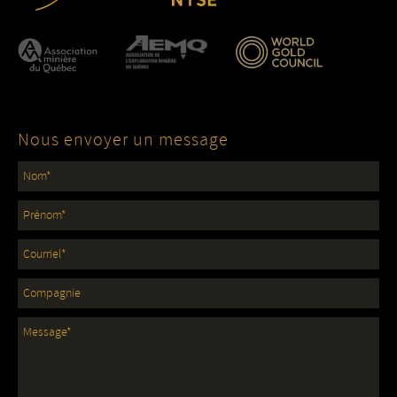
Nous envoyer un message