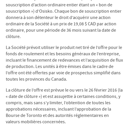
souscription d’action ordinaire entier étant un « bon de
souscription ») d’Osisko. Chaque bon de souscription entier
donnera à son détenteur le droit d’acquérir une action
ordinaire de la Société à un prix de 19,08 $ CAD par action
ordinaire, pour une période de 36 mois suivant la date de
clôture.
La Société prévoit utiliser le produit net tiré de l’offre pour le
fonds de roulement et les besoins généraux de l’entreprise,
incluant le financement de redevances et l’acquisition de flux
de production. Les unités à être émises dans le cadre de
l’offre ont été offertes par voie de prospectus simplifié dans
toutes les provinces du Canada.
La clôture de l’offre est prévue le ou vers le 26 février 2016 (la
« date de clôture ») et est assujettie à certaines conditions, y
compris, mais sans s’y limiter, l’obtention de toutes les
approbations nécessaires, incluant l’approbation de la
Bourse de Toronto et des autorités réglementaires en
valeurs mobilières concernées.