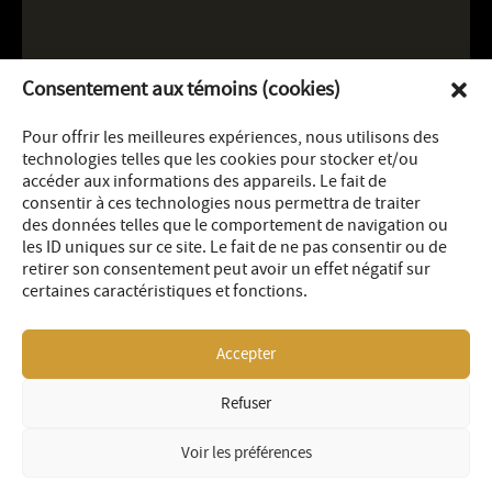
Consentement aux témoins (cookies)
Pour offrir les meilleures expériences, nous utilisons des
technologies telles que les cookies pour stocker et/ou
accéder aux informations des appareils. Le fait de
consentir à ces technologies nous permettra de traiter
des données telles que le comportement de navigation ou
les ID uniques sur ce site. Le fait de ne pas consentir ou de
retirer son consentement peut avoir un effet négatif sur
certaines caractéristiques et fonctions.
Accepter
Refuser
LEGAL
SITEMAP
© 2026 OR Royalties Inc
Voir les préférences