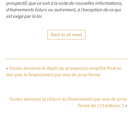
prospectif, que ce soit à la suite de nouvelles informations,
d’événements futurs ou autrement, à l’exception de ce qui
est exigé par la loi.
Back to all news
«
Osisko annonce le dépôt du prospectus simplifié final en
lien avec le financement par voie de prise ferme
Osisko annonce la clôture du financement par voie de prise
ferme de 173 millions $
»