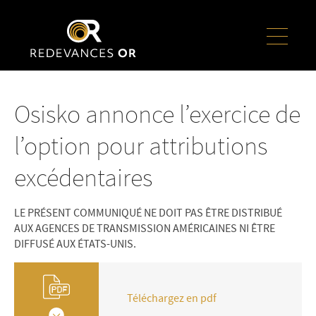
Osisko annonce l’exercice de
l’option pour attributions
excédentaires
LE PRÉSENT COMMUNIQUÉ NE DOIT PAS ÊTRE DISTRIBUÉ
AUX AGENCES DE TRANSMISSION AMÉRICAINES NI ÊTRE
DIFFUSÉ AUX ÉTATS-UNIS.
Téléchargez en pdf