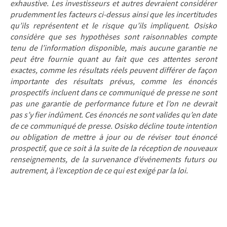
exhaustive. Les investisseurs et autres devraient considérer
prudemment les facteurs ci-dessus ainsi que les incertitudes
qu’ils représentent et le risque qu’ils impliquent. Osisko
considère que ses hypothèses sont raisonnables compte
tenu de l’information disponible, mais aucune garantie ne
peut être fournie quant au fait que ces attentes seront
exactes, comme les résultats réels peuvent différer de façon
importante des résultats prévus, comme les énoncés
prospectifs incluent dans ce communiqué de presse ne sont
pas une garantie de performance future et l’on ne devrait
pas s’y fier indûment. Ces énoncés ne sont valides qu’en date
de ce communiqué de presse. Osisko décline toute intention
ou obligation de mettre à jour ou de réviser tout énoncé
prospectif, que ce soit à la suite de la réception de nouveaux
renseignements, de la survenance d’événements futurs ou
autrement, à l’exception de ce qui est exigé par la loi.