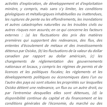
activités d’exploration, de développement et d’exploitation
minière, y compris, mais sans s’y limiter, les conditions
géologiques et métallurgiques inhabituelles ou inattendues,
les ruptures de pente ou les effondrements, les inondations
et autres catastrophes naturelles ou les troubles civils ou
autres risques non assurés; en ce qui concerne les facteurs
externes : (a) les fluctuations des prix des matières
premières qui supportent des redevances, des flux, des
ententes d’écoulement de métaux et des investissements
détenus par Osisko, (b) les fluctuations de la valeur du dollar
canadien par rapport au dollar américain, (c) les
changements de réglementation des gouvernements
nationaux et locaux, y compris les régimes de permis et de
licences et les politiques fiscales; les règlements et les
développements politiques ou économiques dans l’un ou
l’autre des pays où sont situées les propriétés sur lesquelles
Osisko détient une redevance, un flux ou un autre droit, ou
par l’entremise desquelles elles sont détenues, (d) la
disponibilité continue du capital et du financement et les
conditions générales de l’économie, du marché ou des