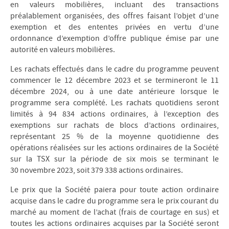
en valeurs mobilières, incluant des transactions
préalablement organisées, des offres faisant l’objet d’une
exemption et des ententes privées en vertu d’une
ordonnance d’exemption d’offre publique émise par une
autorité en valeurs mobilières.
Les rachats effectués dans le cadre du programme peuvent
commencer le 12 décembre 2023 et se termineront le 11
décembre 2024, ou à une date antérieure lorsque le
programme sera complété. Les rachats quotidiens seront
limités à 94 834 actions ordinaires, à l’exception des
exemptions sur rachats de blocs d’actions ordinaires,
représentant 25 % de la moyenne quotidienne des
opérations réalisées sur les actions ordinaires de la Société
sur la TSX sur la période de six mois se terminant le
30 novembre 2023, soit 379 338 actions ordinaires.
Le prix que la Société paiera pour toute action ordinaire
acquise dans le cadre du programme sera le prix courant du
marché au moment de l’achat (frais de courtage en sus) et
toutes les actions ordinaires acquises par la Société seront