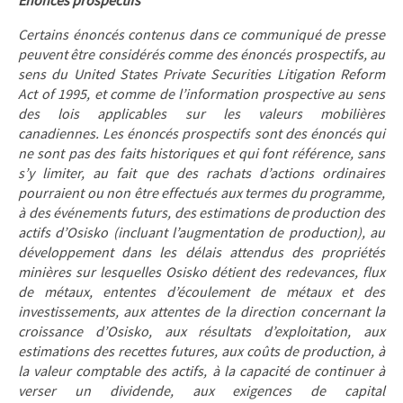
Énoncés prospectifs
Certains énoncés contenus dans ce communiqué de presse
peuvent être considérés comme des énoncés prospectifs, au
sens du United States Private Securities Litigation Reform
Act of 1995, et comme de l’information prospective au sens
des lois applicables sur les valeurs mobilières
canadiennes. Les énoncés prospectifs sont des énoncés qui
ne sont pas des faits historiques et qui font référence, sans
s’y limiter, au fait que des rachats d’actions ordinaires
pourraient ou non être effectués aux termes du programme,
à des événements futurs, des estimations de production des
actifs d’Osisko (incluant l’augmentation de production), au
développement dans les délais attendus des propriétés
minières sur lesquelles Osisko détient des redevances, flux
de métaux, ententes d’écoulement de métaux et des
investissements, aux attentes de la direction concernant la
croissance d’Osisko, aux résultats d’exploitation, aux
estimations des recettes futures, aux coûts de production, à
la valeur comptable des actifs, à la capacité de continuer à
verser un dividende, aux exigences de capital