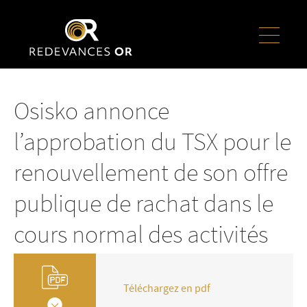
Osisko annonce
l’approbation du TSX pour le
renouvellement de son offre
publique de rachat dans le
cours normal des activités
Téléchargez en pdf