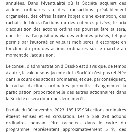
annulées. Dans l’éventualité où la Société acquiert des
actions ordinaires via des transactions préalablement
organisées, des offres faisant l’objet d’une exemption, des
rachats de blocs d’actions ou des ententes privées, le prix
d’acquisition des actions ordinaires pourrait être et sera,
dans le cas d’acquisitions via des ententes privées, tel que
permis par l’autorité en valeurs mobilières, à escompte en
fonction du prix des actions ordinaires sur le marché au
moment de l’acquisition.
Le conseil d’administration d’Osisko est d’avis que, de temps
à autre, la valeur sous-jacente de la Société n’est pas reflétée
dans le cours des actions ordinaires, et que, par conséquent,
le rachat d’actions ordinaires permettra d’augmenter la
participation proportionnelle des autres actionnaires dans
la Société et sera donc dans leur intérêt.
En date du 30 novembre 2023, 185 165 964 actions ordinaires
étaient émises et en circulation. Les 9 258 298 actions
ordinaires pouvant être rachetées dans le cadre du
programme représentent approximativement 5 % des