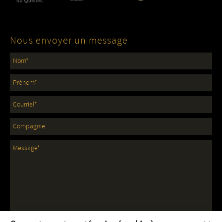
Nous envoyer un message