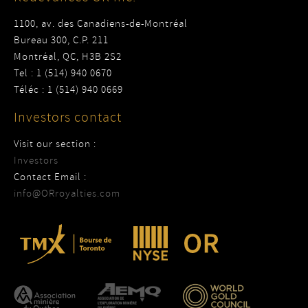
1100, av. des Canadiens-de-Montréal
Bureau 300, C.P. 211
Montréal, QC, H3B 2S2
Tel : 1 (514) 940 0670
Téléc : 1 (514) 940 0669
Investors contact
Visit our section :
Investors
Contact Email :
info@ORroyalties.com