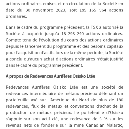
actions ordinaires émises et en circulation de la Société en
date du 30 novembre 2023, soit 185 165 964 actions
ordinaires.
Dans le cadre du programme précédent, la TSX a autorisé la
Société à acquérir jusqu’à 18 293 240 actions ordinaires.
Compte tenu de l’évolution du cours des actions ordinaires
depuis le lancement du programme et des besoins capitaux
pour l’acquisition d’actifs lors de la même période, la Société
a conclu qu’aucun achat d’actions ordinaires n’était justifié
dans le cadre du programme précédent.
À propos de Redevances Aurifères Osisko Ltée
Redevances Aurifères Osisko Ltée est une société de
redevances intermédiaire de métaux précieux détenant un
portefeuille axé sur l’Amérique du Nord de plus de 180
redevances, flux de métaux et conventions d’achat de la
production de métaux précieux. Le portefeuille d’Osisko
s’appuie sur son actif clé, une redevance de 5 % sur les
revenus nets de fonderie sur la mine Canadian Malartic,