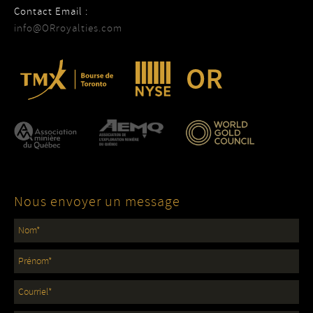
Contact Email :
info@ORroyalties.com
Nous envoyer un message