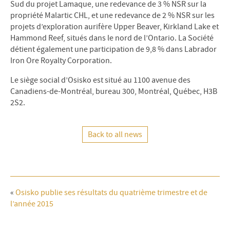
Sud du projet Lamaque, une redevance de 3 % NSR sur la
propriété Malartic CHL, et une redevance de 2 % NSR sur les
projets d’exploration aurifère Upper Beaver, Kirkland Lake et
Hammond Reef, situés dans le nord de l’Ontario. La Société
détient également une participation de 9,8 % dans Labrador
Iron Ore Royalty Corporation.
Le siège social d’Osisko est situé au 1100 avenue des
Canadiens-de-Montréal, bureau 300, Montréal, Québec, H3B
2S2.
Back to all news
«
Osisko publie ses résultats du quatrième trimestre et de
l’année 2015