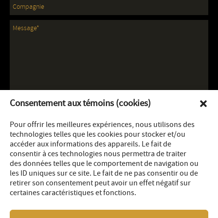
Consentement aux témoins (cookies)
Pour offrir les meilleures expériences, nous utilisons des
technologies telles que les cookies pour stocker et/ou
accéder aux informations des appareils. Le fait de
consentir à ces technologies nous permettra de traiter
des données telles que le comportement de navigation ou
les ID uniques sur ce site. Le fait de ne pas consentir ou de
retirer son consentement peut avoir un effet négatif sur
certaines caractéristiques et fonctions.