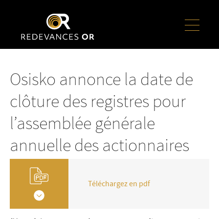
Osisko annonce la date de
clôture des registres pour
l’assemblée générale
annuelle des actionnaires
Téléchargez en pdf