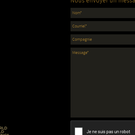
Nous envoyer un mess