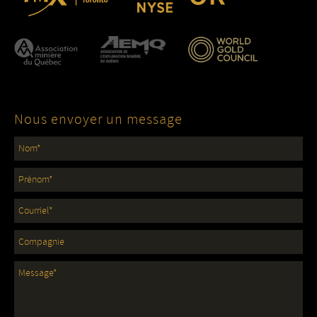
Nous envoyer un message