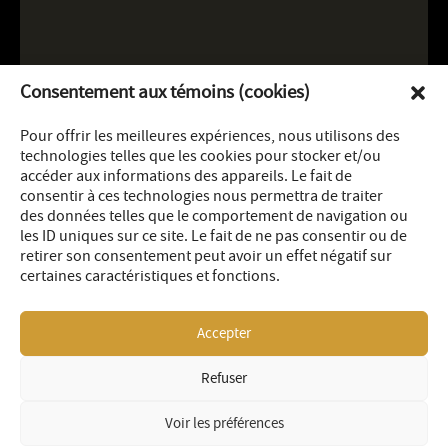
Consentement aux témoins (cookies)
Pour offrir les meilleures expériences, nous utilisons des
technologies telles que les cookies pour stocker et/ou
accéder aux informations des appareils. Le fait de
consentir à ces technologies nous permettra de traiter
des données telles que le comportement de navigation ou
les ID uniques sur ce site. Le fait de ne pas consentir ou de
retirer son consentement peut avoir un effet négatif sur
certaines caractéristiques et fonctions.
Accepter
Refuser
LEGAL
SITEMAP
© 2026 OR Royalties Inc
Voir les préférences