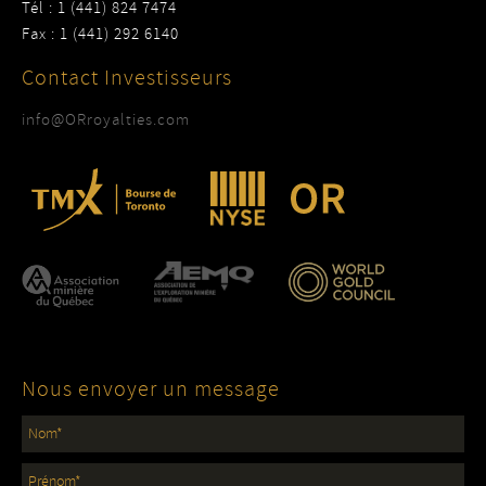
Tél : 1 (441) 824 7474
Fax : 1 (441) 292 6140
Contact Investisseurs
info@ORroyalties.com
Nous envoyer un message