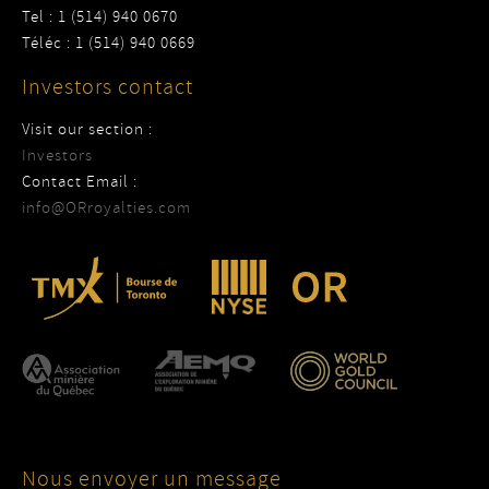
Tel : 1 (514) 940 0670
Téléc : 1 (514) 940 0669
Investors contact
Visit our section :
Investors
Contact Email :
info@ORroyalties.com
Nous envoyer un message