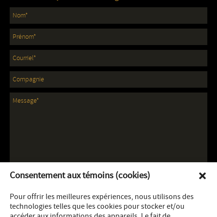
Consentement aux témoins (cookies)
Pour offrir les meilleures expériences, nous utilisons des
technologies telles que les cookies pour stocker et/ou
accéder aux informations des appareils. Le fait de