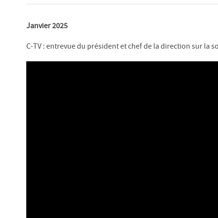
Janvier 2025
C-TV : entrevue du président et chef de la direction sur la 