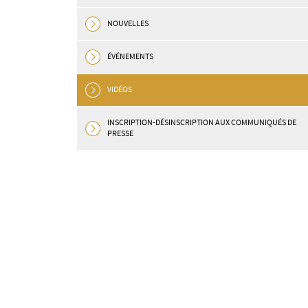
NOUVELLES
ÉVÉNEMENTS
VIDÉOS
INSCRIPTION-DÉSINSCRIPTION AUX COMMUNIQUÉS DE
PRESSE