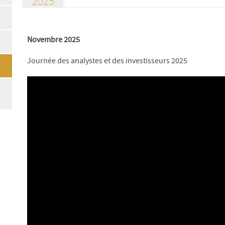
2025
Novembre 2025
Journée des analystes et des investisseurs 2025