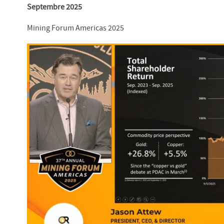
Septembre 2025
Mining Forum Americas 2025