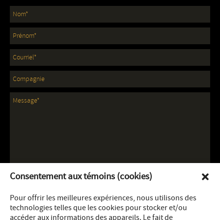
Consentement aux témoins (cookies)
Pour offrir les meilleures expériences, nous utilisons des
technologies telles que les cookies pour stocker et/ou
accéder aux informations des appareils. Le fait de