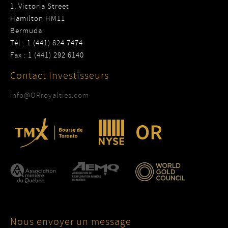
1, Victoria Street
Hamilton HM11
Bermuda
Tél : 1 (441) 824 7474
Fax : 1 (441) 292 6140
Contact Investisseurs
info@ORroyalties.com
Nous envoyer un message