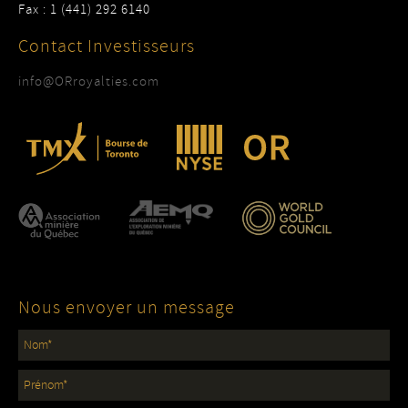
Fax : 1 (441) 292 6140
Contact Investisseurs
info@ORroyalties.com
Nous envoyer un message