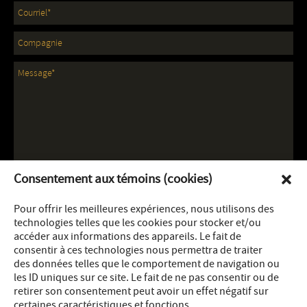
Consentement aux témoins (cookies)
Pour offrir les meilleures expériences, nous utilisons des
technologies telles que les cookies pour stocker et/ou
accéder aux informations des appareils. Le fait de
consentir à ces technologies nous permettra de traiter
des données telles que le comportement de navigation ou
les ID uniques sur ce site. Le fait de ne pas consentir ou de
retirer son consentement peut avoir un effet négatif sur
certaines caractéristiques et fonctions.