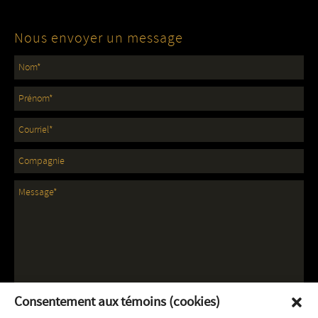
Nous envoyer un message
Consentement aux témoins (cookies)