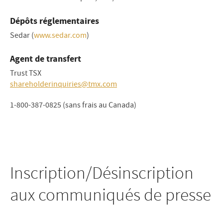
Dépôts réglementaires
Sedar (
www.sedar.com
)
Agent de transfert
Trust TSX
shareholderinquiries@tmx.com
1-800-387-0825 (sans frais au Canada)
Inscription/Désinscription
aux communiqués de presse