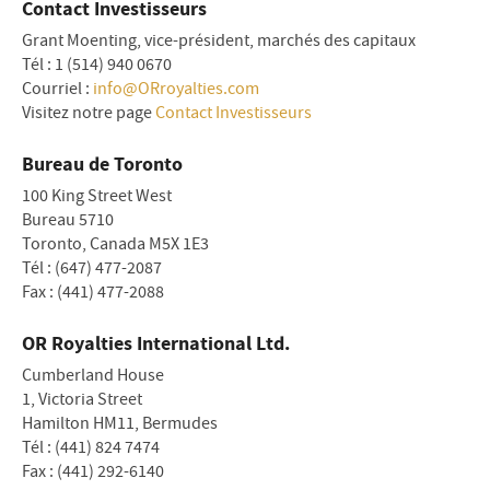
Contact Investisseurs
Grant Moenting, vice-président, marchés des capitaux
Tél : 1 (514) 940 0670
Courriel :
info@ORroyalties.com
Visitez notre page
Contact Investisseurs
Bureau de Toronto
100 King Street West
Bureau 5710
Toronto, Canada M5X 1E3
Tél : (647) 477-2087
Fax : (441) 477-2088
OR Royalties International Ltd.
Cumberland House
1, Victoria Street
Hamilton HM11, Bermudes
Tél : (441) 824 7474
Fax : (441) 292-6140