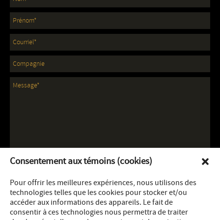
Consentement aux témoins (cookies)
Pour offrir les meilleures expériences, nous utilisons des
technologies telles que les cookies pour stocker et/ou
accéder aux informations des appareils. Le fait de
consentir à ces technologies nous permettra de traiter