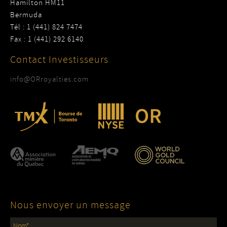
Hamilton HM11
Bermuda
Tél : 1 (441) 824 7474
Fax : 1 (441) 292 6140
Contact Investisseurs
info@ORroyalties.com
Nous envoyer un message