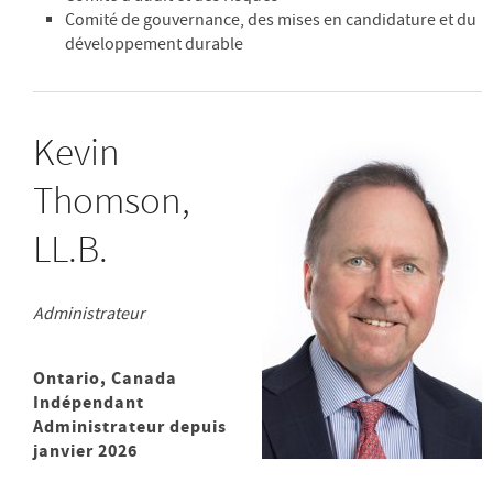
Comité de gouvernance, des mises en candidature et du
développement durable
Kevin
Thomson,
LL.B.
Administrateur
Ontario, Canada
Indépendant
Administrateur depuis
janvier 2026