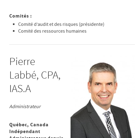
Comités :
Comité d’audit et des risques (présidente)
Comité des ressources humaines
Pierre
Labbé, CPA,
IAS.A
Administrateur
Québec, Canada
Indépendant