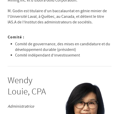
Mining Inc. et d’Eldora Gold Corporation.
M. Godin est titulaire d’un baccalauréat en génie minier de
l’Université Laval, à Québec, au Canada, et détient le titre
IAS.A de l’Institut des administrateurs de sociétés.
Comité :
Comité de gouvernance, des mises en candidature et du
développement durable (président)
Comité indépendant d’investissement
Wendy
Louie, CPA
Administratrice