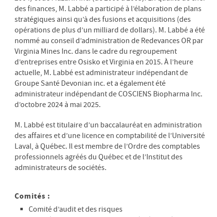
des finances, M. Labbé a participé à l’élaboration de plans
stratégiques ainsi qu’à des fusions et acquisitions (des
opérations de plus d’un milliard de dollars). M. Labbé a été
nommé au conseil d’administration de Redevances OR par
Virginia Mines Inc. dans le cadre du regroupement
d’entreprises entre Osisko et Virginia en 2015. À l’heure
actuelle, M. Labbé est administrateur indépendant de
Groupe Santé Devonian inc. et a également été
administrateur indépendant de COSCIENS Biopharma Inc.
d’octobre 2024 à mai 2025.
M. Labbé est titulaire d’un baccalauréat en administration
des affaires et d’une licence en comptabilité de l’Université
Laval, à Québec. Il est membre de l’Ordre des comptables
professionnels agréés du Québec et de l’Institut des
administrateurs de sociétés.
Comités :
Comité d’audit et des risques