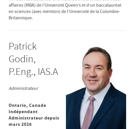
affaires (MBA) de l’Université Queen’s et d’un baccalauréat
en sciences (avec mention) de l’Université de la Colombie-
Britannique.
Patrick
Godin,
P.Eng., IAS.A
Administrateur
Ontario, Canada
Indépendant
Administrateur depuis
mars 2026