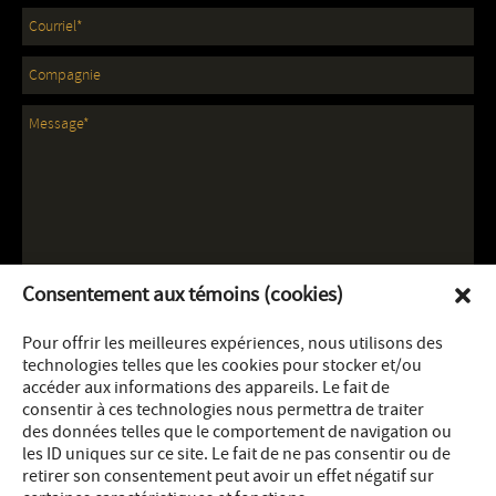
Consentement aux témoins (cookies)
Pour offrir les meilleures expériences, nous utilisons des
technologies telles que les cookies pour stocker et/ou
accéder aux informations des appareils. Le fait de
consentir à ces technologies nous permettra de traiter
des données telles que le comportement de navigation ou
les ID uniques sur ce site. Le fait de ne pas consentir ou de
retirer son consentement peut avoir un effet négatif sur