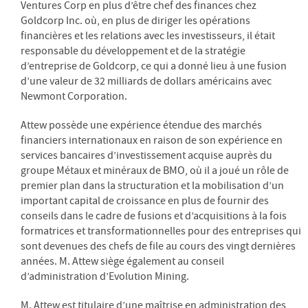
Ventures Corp en plus d’être chef des finances chez
Goldcorp Inc. où, en plus de diriger les opérations
financières et les relations avec les investisseurs, il était
responsable du développement et de la stratégie
d’entreprise de Goldcorp, ce qui a donné lieu à une fusion
d’une valeur de 32 milliards de dollars américains avec
Newmont Corporation.
Attew possède une expérience étendue des marchés
financiers internationaux en raison de son expérience en
services bancaires d’investissement acquise auprès du
groupe Métaux et minéraux de BMO, où il a joué un rôle de
premier plan dans la structuration et la mobilisation d’un
important capital de croissance en plus de fournir des
conseils dans le cadre de fusions et d’acquisitions à la fois
formatrices et transformationnelles pour des entreprises qui
sont devenues des chefs de file au cours des vingt dernières
années. M. Attew siège également au conseil
d’administration d’Evolution Mining.
M. Attew est titulaire d’une maîtrise en administration des