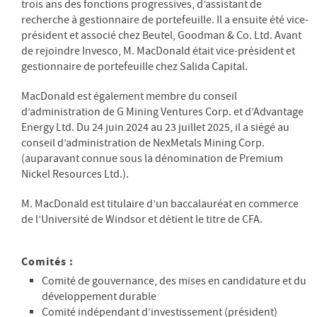
trois ans des fonctions progressives, d’assistant de
recherche à gestionnaire de portefeuille. Il a ensuite été vice-
président et associé chez Beutel, Goodman & Co. Ltd. Avant
de rejoindre Invesco, M. MacDonald était vice-président et
gestionnaire de portefeuille chez Salida Capital.
MacDonald est également membre du conseil
d’administration de G Mining Ventures Corp. et d’Advantage
Energy Ltd. Du 24 juin 2024 au 23 juillet 2025, il a siégé au
conseil d’administration de NexMetals Mining Corp.
(auparavant connue sous la dénomination de Premium
Nickel Resources Ltd.).
M. MacDonald est titulaire d’un baccalauréat en commerce
de l’Université de Windsor et détient le titre de CFA.
Comités :
Comité de gouvernance, des mises en candidature et du
développement durable
Comité indépendant d’investissement (président)