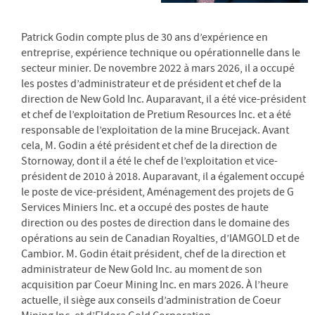
Patrick Godin compte plus de 30 ans d’expérience en
entreprise, expérience technique ou opérationnelle dans le
secteur minier. De novembre 2022 à mars 2026, il a occupé
les postes d’administrateur et de président et chef de la
direction de New Gold Inc. Auparavant, il a été vice-président
et chef de l’exploitation de Pretium Resources Inc. et a été
responsable de l’exploitation de la mine Brucejack. Avant
cela, M. Godin a été président et chef de la direction de
Stornoway, dont il a été le chef de l’exploitation et vice-
président de 2010 à 2018. Auparavant, il a également occupé
le poste de vice-président, Aménagement des projets de G
Services Miniers Inc. et a occupé des postes de haute
direction ou des postes de direction dans le domaine des
opérations au sein de Canadian Royalties, d’lAMGOLD et de
Cambior. M. Godin était président, chef de la direction et
administrateur de New Gold Inc. au moment de son
acquisition par Coeur Mining Inc. en mars 2026. À l’heure
actuelle, il siège aux conseils d’administration de Coeur