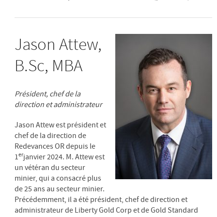
Jason Attew,
B.Sc, MBA
Président, chef de la
direction et administrateur
Jason Attew est président et
chef de la direction de
Redevances OR depuis le
er
1
janvier 2024. M. Attew est
un vétéran du secteur
minier, qui a consacré plus
de 25 ans au secteur minier.
Précédemment, il a été président, chef de direction et
administrateur de Liberty Gold Corp et de Gold Standard