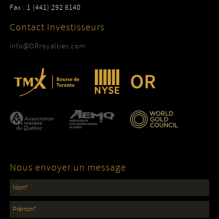
Fax : 1 (441) 292 6140
Contact Investisseurs
info@ORroyalties.com
Nous envoyer un message