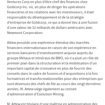
Ventures Corp en plus d’être chef des finances chez
Goldcorp Inc. où, en plus de diriger les opérations
financières et les relations avec les investisseurs, il était
responsable du développement et de la stratégie
d’entreprise de Goldcorp, ce qui a donné lieu à une fusion
d’une valeur de 32 milliards de dollars américains avec
Newmont Corporation.
Attew possède une expérience étendue des marchés
financiers internationaux en raison de son expérience en
services bancaires d’investissement acquise auprès du
groupe Métaux et minéraux de BMO, où il a joué un rôle de
premier plan dans la structuration et la mobilisation d’un
important capital de croissance en plus de fournir des
conseils dans le cadre de fusions et d’acquisitions à la fois
formatrices et transformationnelles pour des entreprises qui
sont devenues des chefs de file au cours des vingt dernières
années. M. Attew siège également au conseil
d’administration d’Evolution Mining.
M. Attew est titulaire d’une maîtrise en administration des