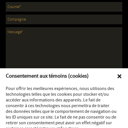
Consentement aux témoins (cookies)
Pour offrir les meilleures expériences, nous utilisons des
technologies telles que les cookies pour stocker et/ou
accéder aux informations des appareils. Le fait de
consentir à ces technologies nous permettra de traiter
des données telles que le comportement de navigation ou
les ID uniques sur ce site. Le fait de ne pas consentir ou de
retirer son consentement peut avoir un effet négatif sur