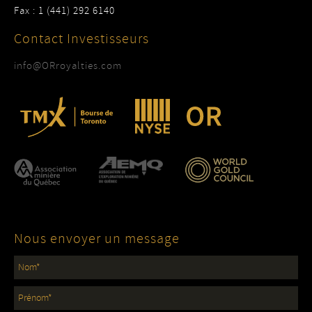
Fax : 1 (441) 292 6140
Contact Investisseurs
info@ORroyalties.com
Nous envoyer un message