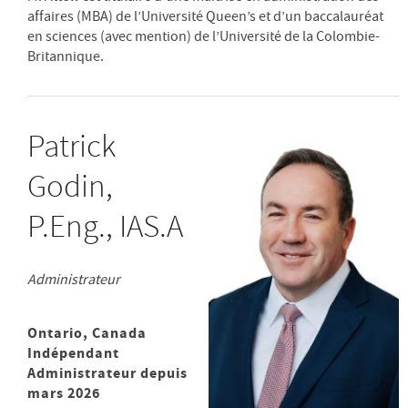
affaires (MBA) de l’Université Queen’s et d’un baccalauréat
en sciences (avec mention) de l’Université de la Colombie-
Britannique.
Patrick
Godin,
P.Eng., IAS.A
Administrateur
Ontario, Canada
Indépendant
Administrateur depuis
mars 2026