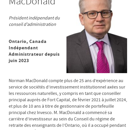
MacDonald
Président indépendant du
conseil d’administration
Ontario, Canada
Indépendant
Administrateur depuis
juin 2023
Norman MacDonald compte plus de 25 ans d’expérience au
service de sociétés d’investissement institutionnel axées sur
les ressources naturelles, y compris en tant que conseiller
principal auprès de Fort Capital, de février 2021 à juillet 2024,
et plus de 10 ans à titre de gestionnaire de portefeuille
principal chez Invesco. M. MacDonald a commencé sa
carrière d’investisseur au sein du Conseil du régime de
retraite des enseignants de l’Ontario, où il a occupé pendant