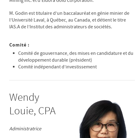
Mining Inc. et d’Eldora Gold Corporation.
M. Godin est titulaire d’un baccalauréat en génie minier de
l’Université Laval, à Québec, au Canada, et détient le titre
IAS.A de l’Institut des administrateurs de sociétés.
Comité :
Comité de gouvernance, des mises en candidature et du
développement durable (président)
Comité indépendant d’investissement
Wendy
Louie, CPA
Administratrice