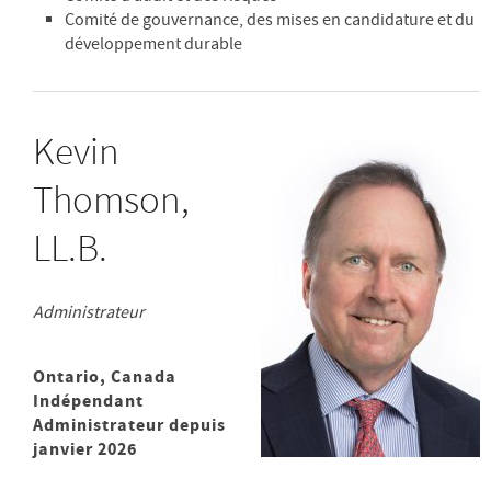
Comité de gouvernance, des mises en candidature et du
développement durable
Kevin
Thomson,
LL.B.
Administrateur
Ontario, Canada
Indépendant
Administrateur depuis
janvier 2026