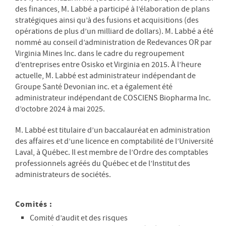
des finances, M. Labbé a participé à l’élaboration de plans
stratégiques ainsi qu’à des fusions et acquisitions (des
opérations de plus d’un milliard de dollars). M. Labbé a été
nommé au conseil d’administration de Redevances OR par
Virginia Mines Inc. dans le cadre du regroupement
d’entreprises entre Osisko et Virginia en 2015. À l’heure
actuelle, M. Labbé est administrateur indépendant de
Groupe Santé Devonian inc. et a également été
administrateur indépendant de COSCIENS Biopharma Inc.
d’octobre 2024 à mai 2025.
M. Labbé est titulaire d’un baccalauréat en administration
des affaires et d’une licence en comptabilité de l’Université
Laval, à Québec. Il est membre de l’Ordre des comptables
professionnels agréés du Québec et de l’Institut des
administrateurs de sociétés.
Comités :
Comité d’audit et des risques