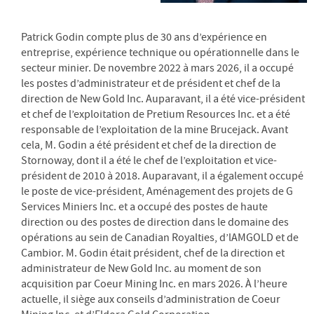
Patrick Godin compte plus de 30 ans d’expérience en
entreprise, expérience technique ou opérationnelle dans le
secteur minier. De novembre 2022 à mars 2026, il a occupé
les postes d’administrateur et de président et chef de la
direction de New Gold Inc. Auparavant, il a été vice-président
et chef de l’exploitation de Pretium Resources Inc. et a été
responsable de l’exploitation de la mine Brucejack. Avant
cela, M. Godin a été président et chef de la direction de
Stornoway, dont il a été le chef de l’exploitation et vice-
président de 2010 à 2018. Auparavant, il a également occupé
le poste de vice-président, Aménagement des projets de G
Services Miniers Inc. et a occupé des postes de haute
direction ou des postes de direction dans le domaine des
opérations au sein de Canadian Royalties, d’lAMGOLD et de
Cambior. M. Godin était président, chef de la direction et
administrateur de New Gold Inc. au moment de son
acquisition par Coeur Mining Inc. en mars 2026. À l’heure
actuelle, il siège aux conseils d’administration de Coeur