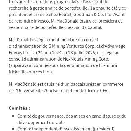
trois ans des fonctions progressives, d’assistant de
recherche à gestionnaire de portefeuille. Il a ensuite été vice-
président et associé chez Beutel, Goodman & Co. Ltd. Avant
de rejoindre Invesco, M. MacDonald était vice-président et
gestionnaire de portefeuille chez Salida Capital.
MacDonald est également membre du conseil
d’administration de G Mining Ventures Corp. et d’Advantage
Energy Ltd. Du 24 juin 2024 au 23 juillet 2025, il a siégé au
conseil d’administration de NexMetals Mining Corp.
(auparavant connue sous la dénomination de Premium
Nickel Resources Ltd.).
M. MacDonald est titulaire d’un baccalauréat en commerce
de l’Université de Windsor et détient le titre de CFA.
Comités :
Comité de gouvernance, des mises en candidature et du
développement durable
Comité indépendant d’investissement (président)