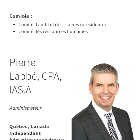
Comités :
Comité d’audit et des risques (présidente)
Comité des ressources humaines
Pierre
Labbé, CPA,
IAS.A
Administrateur
Québec, Canada
Indépendant