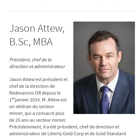
Jason Attew,
B.Sc, MBA
Président, chef de la
direction et administrateur
Jason Attew est président et
chef de la direction de
Redevances OR depuis le
er
1
janvier 2024. M. Attew est
un vétéran du secteur
minier, qui a consacré plus
de 25 ans au secteur minier.
Précédemment, il a été président, chef de direction et
administrateur de Liberty Gold Corp et de Gold Standard