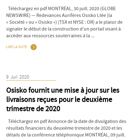
Téléchargez en pdf MONTRÉAL, 30 juill. 2020 (GLOBE
NEWSWIRE) — Redevances Aurifères Osisko Ltée (la
« Société » ou « Osisko ») (TSX et NYSE : OR) a le plaisir de
signaler le début de la construction d’un portail visant à
accéder aux ressources souterraines à la ...
LIRE LA SUITE
9
Juil
2020
Osisko fournit une mise à jour sur les
livraisons reçues pour le deuxième
trimestre de 2020
Téléchargez en pdf Annonce de la date de divulgation des
résultats financiers du deuxième trimestre de 2020 et les
détails de la conférence téléphonique MONTRÉAL, 09 juill.