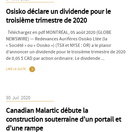
Osisko déclare un dividende pour le
troisième trimestre de 2020
Téléchargez en pdf MONTRÉAL, 05 août 2020 (GLOBE
NEWSWIRE) — Redevances Aurifères Osisko Ltée (la
« Société » ou « Osisko ») (TSX et NYSE : OR) a le plaisir
d’annoncer un dividende pour le troisième trimestre de 2020
de 0,05 $ CAD par action ordinaire. Le dividende ...
LIRE LA SUITE
30
Juil
2020
Canadian Malartic débute la
construction souterraine d’un portail et
d’une rampe