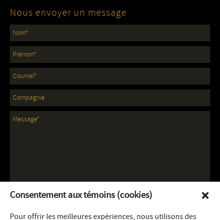
Nous envoyer un message
Consentement aux témoins (cookies)
Pour offrir les meilleures expériences, nous utilisons des